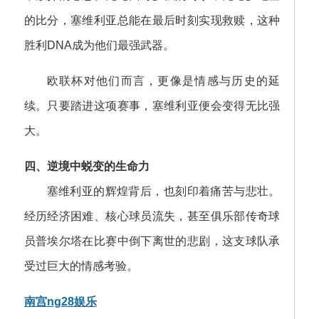
的比分，塞维利亚总能在最后时刻实现救赎，这种
胜利DNA成为他们最强武器。
欧联杯对他们而言，更像是情感与历史的延
续。只要踏进这项赛事，塞维利亚便会变得无比强
大。
四、逆境中蜕变的生命力
塞维利亚的辉煌背后，也刻印着痛苦与悲壮。
经历经济困难、核心球员流失，甚至俱乐部传奇球
员普埃尔塔在比赛中倒下离世的悲剧，这支球队承
受过巨大的情感考验。
南宫ng28娱乐