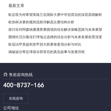
最新文章
欧足联为何希望英格兰在国际大赛中夺冠背后的深层原因解析
欧协杯决赛的规则流程详解及比赛结构分析
探讨应对阿森纳遭遇禁赛困境的综合解决策略思路与未来展望
发展路径
围绕坎贝尔最佳打球地点选择的综合分析与未来发展前景深度
探讨全
欧冠法甲英超和意甲四大联赛谁更强分析与对比
揭秘波尔蒂足球俱乐部背后的真实故事与发展历程

售前咨询热线
在线咨询
公司地址