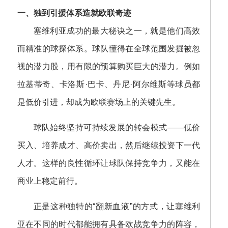
一、独到引援体系造就欧联奇迹
塞维利亚成功的最大秘诀之一，就是他们高效
而精准的球探体系。球队懂得在全球范围发掘被忽
视的潜力股，用有限的预算购买巨大的潜力。例如
拉基蒂奇、卡洛斯·巴卡、丹尼·阿尔维斯等球员都
是低价引进，却成为欧联赛场上的关键先生。
球队始终坚持可持续发展的转会模式——低价
买入、培养成才、高价卖出，然后继续投资下一代
人才。这样的良性循环让球队保持竞争力，又能在
商业上稳定前行。
正是这种独特的“翻新血液”的方式，让塞维利
亚在不同的时代都能拥有具备欧战竞争力的阵容，