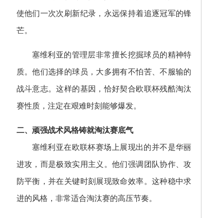
使他们一次次刷新纪录，永远保持着追逐冠军的锋
芒。
塞维利亚的管理层非常擅长挖掘球员的精神特
质。他们选择的球员，大多拥有不怕苦、不服输的
战斗意志。这样的基因，恰好契合欧联杯残酷淘汰
赛性质，注定在艰难时刻能够爆发。
二、顽强战术风格铸就淘汰赛底气
塞维利亚在欧联杯赛场上展现出的并不是华丽
进攻，而是极致实用主义。他们强调团队协作、攻
防平衡，并在关键时刻展现致命效率。这种稳中求
进的风格，非常适合淘汰赛的高压节奏。