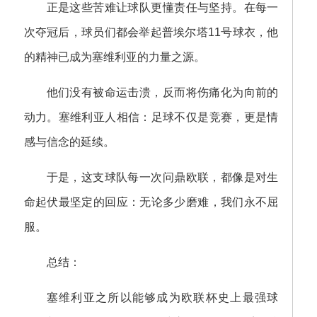
正是这些苦难让球队更懂责任与坚持。在每一
次夺冠后，球员们都会举起普埃尔塔11号球衣，他
的精神已成为塞维利亚的力量之源。
他们没有被命运击溃，反而将伤痛化为向前的
动力。塞维利亚人相信：足球不仅是竞赛，更是情
感与信念的延续。
于是，这支球队每一次问鼎欧联，都像是对生
命起伏最坚定的回应：无论多少磨难，我们永不屈
服。
总结：
塞维利亚之所以能够成为欧联杯史上最强球