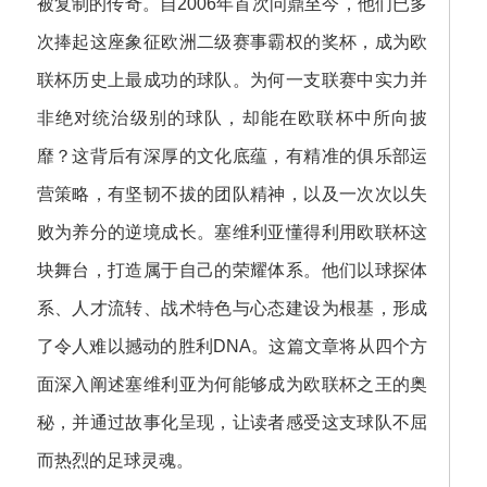
被复制的传奇。自2006年首次问鼎至今，他们已多
次捧起这座象征欧洲二级赛事霸权的奖杯，成为欧
联杯历史上最成功的球队。为何一支联赛中实力并
非绝对统治级别的球队，却能在欧联杯中所向披
靡？这背后有深厚的文化底蕴，有精准的俱乐部运
营策略，有坚韧不拔的团队精神，以及一次次以失
败为养分的逆境成长。塞维利亚懂得利用欧联杯这
块舞台，打造属于自己的荣耀体系。他们以球探体
系、人才流转、战术特色与心态建设为根基，形成
了令人难以撼动的胜利DNA。这篇文章将从四个方
面深入阐述塞维利亚为何能够成为欧联杯之王的奥
秘，并通过故事化呈现，让读者感受这支球队不屈
而热烈的足球灵魂。