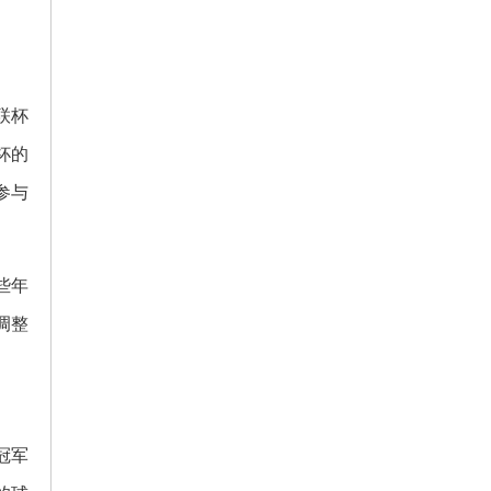
联杯
杯的
参与
些年
调整
冠军