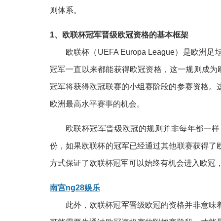
则体系。
1、欧联杯冠军晋级欧冠资格的基本框架
欧联杯（UEFA Europa League
冠军一直以来都能获得欧冠资格，这一规则成为
冠军将获得欧冠联赛的小组赛阶段的参赛资格。
欧洲最高水平赛事的机会。
欧联杯冠军晋级欧冠的规则并非每年都一样
份，如果欧联杯的冠军已经通过其他联赛获得了
方式保证了欧联杯冠军可以始终有机会进入欧冠
南宫ng28娱乐
此外，欧联杯冠军晋级欧冠的资格并非意味