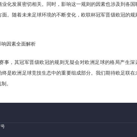
商业化发展密切相关。同时，影响这一规则的因素也涉及到各国
方面。随着未来足球环境的不断变化，欧联杯冠军晋级欧冠的规
。
赛事，其冠军晋级欧冠的规则无疑会对欧洲足球的格局产生深
始终是欧洲足球竞技生态中的重要组成部分。我们期待欧足联在
机制。
7号