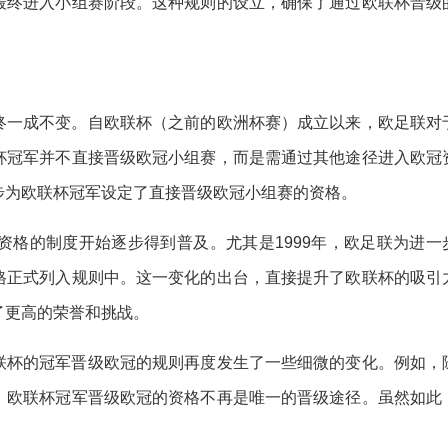
最终进入小组赛阶段。这种规则的设立，确保了通过欧联杯晋级
终一成不变。自欧联杯（之前的欧洲杯赛）成立以来，欧足联对
杯冠军并不直接晋级欧冠小组赛，而是需通过其他途径进入欧冠
步为欧联杯冠军设定了直接晋级欧冠小组赛的资格。
资格的制度开始逐步得到普及。尤其是1999年，欧足联为进一
格正式列入规则中。这一变化的出台，直接提升了欧联杯的吸引
了更高的荣誉和挑战。
联杯的冠军晋级欧冠的规则再度发生了一些细微的变化。例如，
，欧联杯冠军晋级欧冠的资格不再是唯一的晋级途径。虽然如此