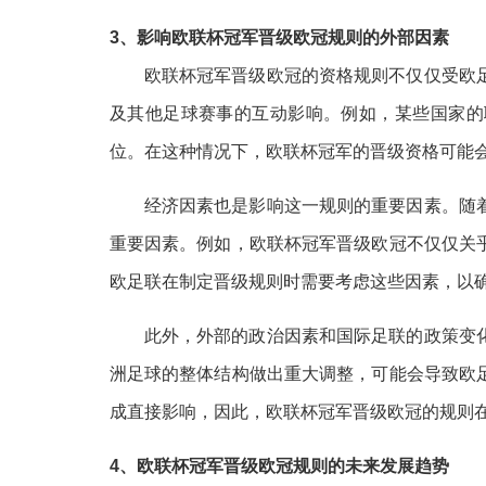
3、影响欧联杯冠军晋级欧冠规则的外部因素
欧联杯冠军晋级欧冠的资格规则不仅仅受欧
及其他足球赛事的互动影响。例如，某些国家的
位。在这种情况下，欧联杯冠军的晋级资格可能
经济因素也是影响这一规则的重要因素。随
重要因素。例如，欧联杯冠军晋级欧冠不仅仅关
欧足联在制定晋级规则时需要考虑这些因素，以
此外，外部的政治因素和国际足联的政策变
洲足球的整体结构做出重大调整，可能会导致欧
成直接影响，因此，欧联杯冠军晋级欧冠的规则
4、欧联杯冠军晋级欧冠规则的未来发展趋势