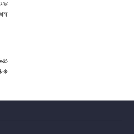
联赛
则可
远影
未来