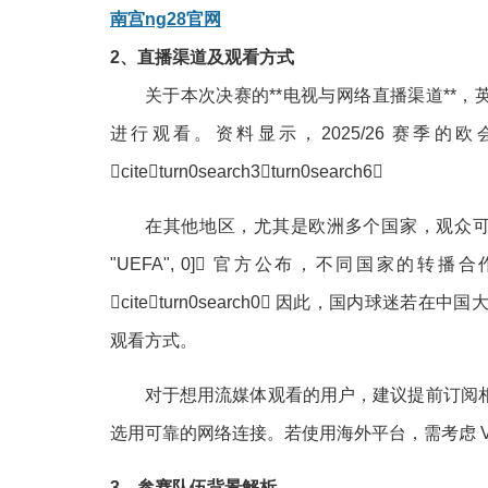
南宫ng28官网
2、直播渠道及观看方式
关于本次决赛的**电视与网络直播渠道**，英国地区可通过
进行观看。资料显示，2025/26 赛季的欧
citeturn0search3turn0search6
在其他地区，尤其是欧洲多个国家，观众可通过当地的
"UEFA", 0] 官方公布，不同国家的转播合
citeturn0search0 因此，国内
观看方式。
对于想用流媒体观看的用户，建议提前订阅
选用可靠的网络连接。若使用海外平台，需考虑 
3、参赛队伍背景解析