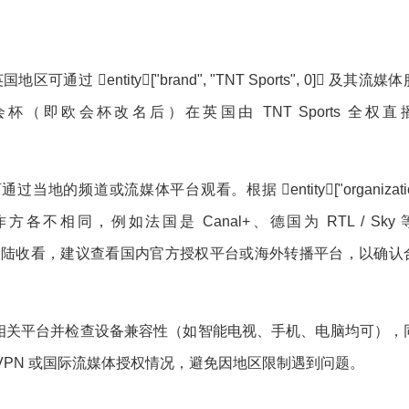
 entity["brand", "TNT Sports", 0] 及其流媒
会杯（即欧会杯改名后）在英国由 TNT Sports 全权直
频道或流媒体平台观看。根据 entity["organizatio
作方各不相同，例如法国是 Canal+、德国为 RTL / Sky 
球迷若在中国大陆收看，建议查看国内官方授权平台或海外转播平台，以确认
相关平台并检查设备兼容性（如智能电视、手机、电脑均可），
VPN 或国际流媒体授权情况，避免因地区限制遇到问题。