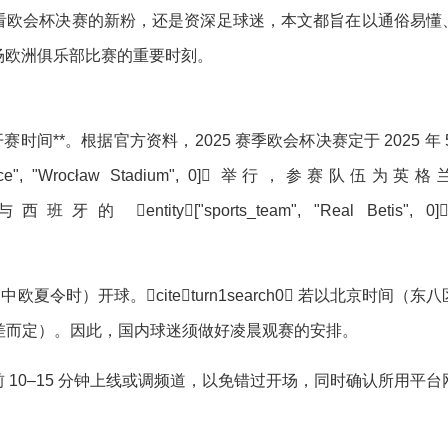
看欧会杯决赛的新粉，还是资深足球迷，本文都旨在以通俗易懂
场欧洲俱乐部比赛的重要时刻。
间**。根据官方资料，2025 赛季欧会杯决赛定于 2025 年 5
e", "Wrocław Stadium", 0] 举行，参赛队伍为英
, 0] 与西班牙的 entity["sports_team", "Real Betis", 0
夏令时）开球。citeturn1search0 若以北京时间（东
间差而定）。因此，国内球迷须做好凌晨观赛的安排。
10–15 分钟上线或调频道，以免错过开场，同时确认所用平台