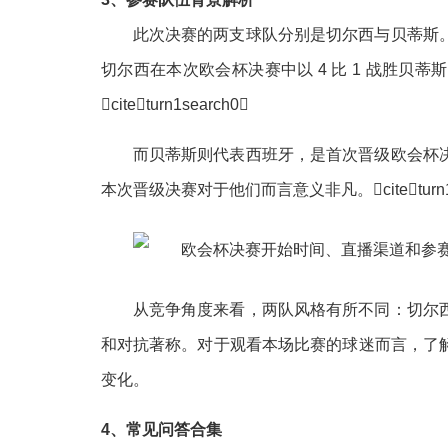
此次决赛的两支球队分别是切尔西与贝蒂斯
切尔西在本次欧会杯决赛中以 4 比 1 战胜
citeturn1search0
而贝蒂斯则代表西班牙，是首次晋级欧会杯
本次晋级决赛对于他们而言意义非凡。citeturn1s
从竞争角度来看，两队风格有所不同：切尔
和对抗著称。对于观看本场比赛的球迷而言，了
变化。
4、常见问答合集