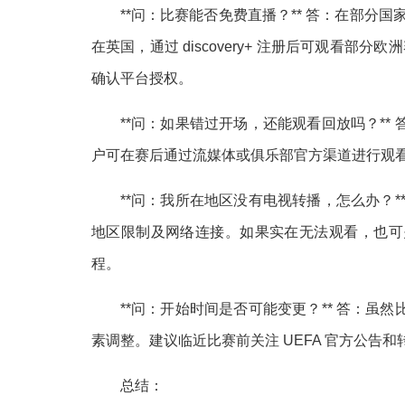
**问：比赛能否免费直播？** 答：在部分
在英国，通过 discovery+ 注册后可观看部分欧洲
确认平台授权。
**问：如果错过开场，还能观看回放吗？*
户可在赛后通过流媒体或俱乐部官方渠道进行观
**问：我所在地区没有电视转播，怎么办？
地区限制及网络连接。如果实在无法观看，也可
程。
**问：开始时间是否可能变更？** 答：
素调整。建议临近比赛前关注 UEFA 官方公告
总结：