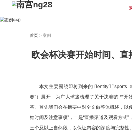
汇聚最新资讯 / 产品信息
用最专业的眼光看待互联网
首页
> 案例
立即咨询
欧会杯决赛开始时间、直
本文主要围绕即将到来的 entity["sports_even
赛”）展开，为广大球迷梳理了关于决赛的 **开始时
答。首先我们会在摘要中对全文做整体概述，以
始时间及注意事项”，二是“直播渠道及观看方式”
三个及以上自然段，以保证内容的深度与完整性