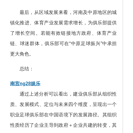
最后，从区域发展来看，河南及中原地区的城
镇化推进、体育产业发展需求增长，为俱乐部提供
了增长空间。若能有效链接地方政府、体育产业
链、球迷群体，俱乐部可在“中原足球振兴”中承担
更大角色。
总结：
南宫ng28娱乐
通过上述分析可以看出，建业俱乐部从组织性
质、发展模式、定位与未来四个维度，呈现出一个
职业足球俱乐部在中国语境下的发展路径。其组织
性质经历了企业主导到政府＋企业共建的转变，其