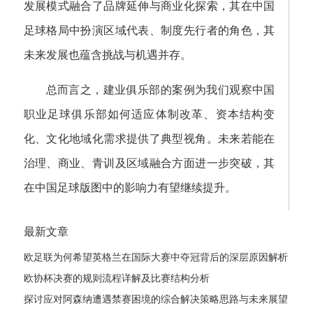
发展模式融合了品牌延伸与商业化探索，其在中国
足球格局中扮演区域代表、制度先行者的角色，其
未来发展也蕴含挑战与机遇并存。
总而言之，建业俱乐部的案例为我们观察中国
职业足球俱乐部如何适应体制改革、资本结构变
化、文化地域化需求提供了典型视角。未来若能在
治理、商业、青训及区域融合方面进一步突破，其
在中国足球版图中的影响力有望继续提升。
最新文章
欧足联为何希望英格兰在国际大赛中夺冠背后的深层原因解析
欧协杯决赛的规则流程详解及比赛结构分析
探讨应对阿森纳遭遇禁赛困境的综合解决策略思路与未来展望