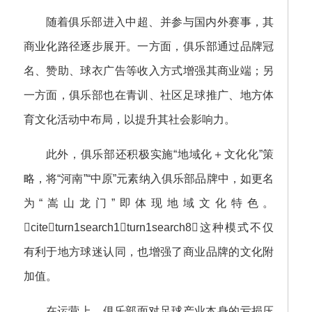
随着俱乐部进入中超、并参与国内外赛事，其
商业化路径逐步展开。一方面，俱乐部通过品牌冠
名、赞助、球衣广告等收入方式增强其商业端；另
一方面，俱乐部也在青训、社区足球推广、地方体
育文化活动中布局，以提升其社会影响力。
此外，俱乐部还积极实施“地域化＋文化化”策
略，将“河南”“中原”元素纳入俱乐部品牌中，如更名
为“嵩山龙门”即体现地域文化特色。
citeturn1search1turn1search8这种模式不仅
有利于地方球迷认同，也增强了商业品牌的文化附
加值。
在运营上，俱乐部面对足球产业本身的亏损压