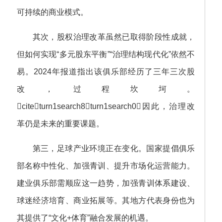
可持续的商业模式。
其次，股权治理改革虽然已取得阶段性成就，
但如何实现“多元股东平衡”“治理结构现代化”依然不
易。2024年报道指出该俱乐部经历了三年三次股
改，过程坎坷。
citeturn1search8turn1search0因此，治理改
革仍是未来的重要课题。
第三，足球产业环境正在变化。国家提倡俱乐
部名称中性化、加强青训、提升市场化运营能力。
建业俱乐部需顺应这一趋势，加强青训体系建设、
球迷经济培育、商业拓展等。其地方代表身份也为
其提供了“文化+体育”融合发展的机遇。