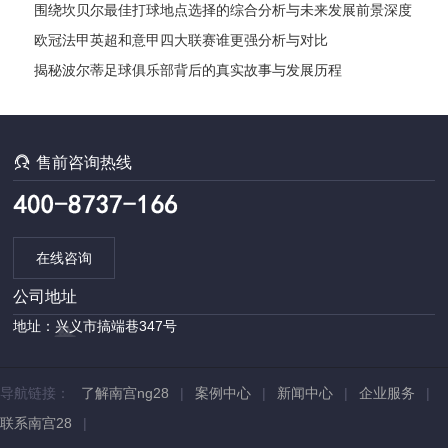
发展路径
围绕坎贝尔最佳打球地点选择的综合分析与未来发展前景深度
探讨全
欧冠法甲英超和意甲四大联赛谁更强分析与对比
揭秘波尔蒂足球俱乐部背后的真实故事与发展历程

售前咨询热线
在线咨询
公司地址
地址：兴义市搞端巷347号
导航链接：
了解南宫ng28
|
案例中心
|
新闻中心
|
企业服务
|
联系南宫28
|