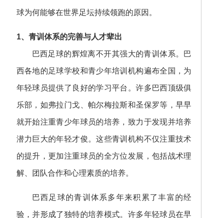
球为何能够在世界足坛持续领跑的原因。
1、青训体系的完善与人才辈出
巴西足球的辉煌离不开其强大的青训体系。巴
西各地的足球学校和青少年培训机构遍布全国，为
年轻球员提供了良好的学习平台。许多巴西顶级俱
乐部，如弗拉门戈、帕尔梅拉斯和圣保罗等，早早
就开始注重青少年球员的培养，致力于发现并培养
潜力巨大的年轻才俊。这些青训机构不仅注重技术
的提升，更加注重球员的全方位发展，包括战术理
解、团队合作和心理素质的培养。
巴西足球的青训体系多年来积累了丰富的经
验，并形成了独特的培养模式。许多年轻球员在早