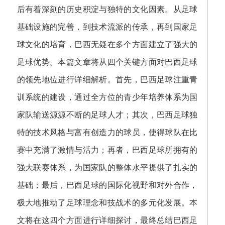
后有着深刻的历史积淀与独特的文化因素。从足球
基础设施的完善，到技术流派的传承，再到国家足
球文化的培育，巴西无疑在多个方面建立了强大的
足球优势。本篇文章将从四个关键方面对巴西足球
的领先地位进行详细解析。首先，巴西足球注重青
训系统的建设，通过全方位的青少年培养体系为国
家队输送源源不断的足球人才；其次，巴西足球独
特的技术风格与富有创造力的球员，使得球队在比
赛中充满了激情与活力；再者，巴西足球所拥有的
强大联赛体系，为国家队的整体水平提供了扎实的
基础；最后，巴西足球的国际化视野和对外合作，
极大地推动了足球理念和技战术的多元化发展。本
文将在这四个方面进行详细探讨，最终总结巴西足