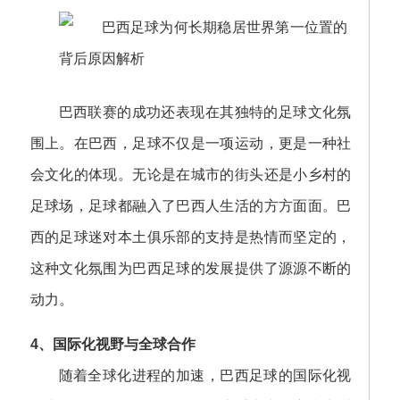
巴西联赛的成功还表现在其独特的足球文化氛
围上。在巴西，足球不仅是一项运动，更是一种社
会文化的体现。无论是在城市的街头还是小乡村的
足球场，足球都融入了巴西人生活的方方面面。巴
西的足球迷对本土俱乐部的支持是热情而坚定的，
这种文化氛围为巴西足球的发展提供了源源不断的
动力。
4、国际化视野与全球合作
随着全球化进程的加速，巴西足球的国际化视