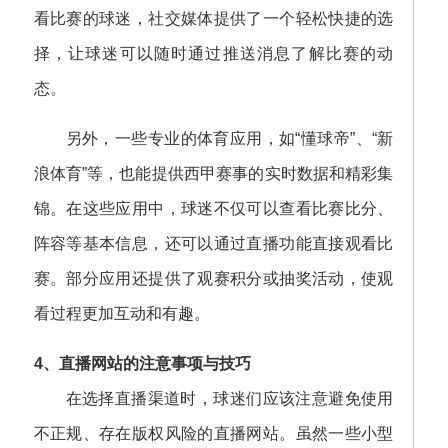
看比赛的球迷，社交媒体提供了一个轻松快捷的选
择，让球迷可以随时通过推送消息了解比赛的动
态。
另外，一些专业的体育应用，如“懂球帝”、“新
浪体育”等，也能提供西甲赛事的实时数据和精彩集
锦。在这些应用中，球迷不仅可以查看比赛比分、
阵容等基本信息，还可以通过直播功能直接观看比
赛。部分应用还提供了观赛积分或抽奖活动，使观
看过程更加互动和有趣。
4、直播网站的注意事项与技巧
在选择直播渠道时，球迷们应该注意避免使用
不正规、存在版权风险的直播网站。虽然一些小型