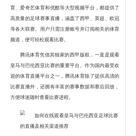
育、爱奇艺体育和优酷等大型视频平台，都提供了
高质量的足球赛事直播，涵盖了西甲、英超、欧冠
等各大联赛。用户只需注册账号并订阅相关的体育
频道，便可轻松观看比赛。
腾讯体育凭借其独家的西甲版权，一直是观看
皇马与巴伦西亚比赛的重要平台。作为国内最受欢
迎的体育直播平台之一，腾讯体育除了提供高清的
比赛直播外，还拥有丰富的赛事数据和赛后回放，
方便球迷随时查看比赛进程。