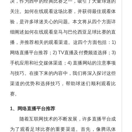
决，作为西甲的经典比赛之一，吸引了大量球迷的
关注。如何在线观看这场比赛，并获得最佳观看体
验，是许多球迷关心的问题。本文将从四个方面详
细阐述如何在线观看皇马与巴伦西亚足球比赛的直
播，并推荐相关的观看渠道。这四个方面包括：1)
网络直播平台推荐；2) TV直播及付费频道选择；3)
手机应用和社交媒体渠道；4) 直播网站的注意事项
与技巧。在接下来的内容中，我们将深入探讨这些
渠道的优势和选择技巧，帮助球迷们顺利观看比
赛。
1、网络直播平台推荐
随着互联网技术的不断发展，许多直播平台成
为了观看足球比赛的重要渠道。首先，像腾讯体