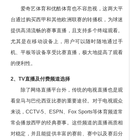
爱奇艺体育和优酷体育也不容忽视，这两大平
台通过购买西甲和其他欧洲联赛的转播权，为球迷
提供高清流畅的赛事直播，且支持多个终端观看。
尤其是在移动设备上，用户可以随时随地通过手
机、平板等设备享受比赛直播，极大地提高了观看
的便利性。
2、TV直播及付费频道选择
除了网络直播平台外，传统的电视直播也是观
看皇马与巴伦西亚比赛的重要途径。对于电视观众
来说，CCTV-5、ESPN、Fox Sports等体育频道常
常会播放西甲的经典赛事。这些频道的直播画质相
对稳定，并且能提供丰富的赛前、赛中以及赛后分