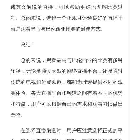
或英文解说的直播，可以帮助更好地理解比赛过
程。总的来说，选择一个正规且体验良好的直播平
台是观看皇马与巴伦西亚比赛的最佳方式。
总结：
总的来说，观看皇马与巴伦西亚的比赛有多种
途径，无论是通过大型的网络直播平台，还是通过
传统的电视和付费频道，都能为球迷提供不同的观
赛体验。各大直播平台和频道之间有着不同的优势
和特点，用户可以根据自己的需求和观看习惯做出
选择。
在选择直播渠道时，用户应注意选择正规的平