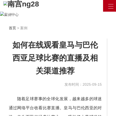
汇聚最新资讯 / 产品信息
用最专业的眼光看待互联网
立即咨询
首页
> 案例
如何在线观看皇马与巴伦
西亚足球比赛的直播及相
关渠道推荐
发布时间：2025-09-15
随着足球赛事的全球化发展，越来越多的球迷
通过网络平台收看比赛直播。皇马与巴伦西亚的对