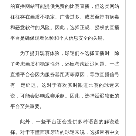
的直播网站可能提供免费的比赛直播，但这类网站
往往存在画质不稳定、广告过多、或甚至带有病毒
和恶意软件的风险。因此，选择正规、授权的直播
平台是确保观看体验和个人信息安全的关键。
为了提升观赛体验，球迷们在选择直播时，除
了考虑画质和稳定性外，还应考虑延迟问题。一些
直播平台会因为服务器距离等原因，导致直播信号
有一定延迟。这对于喜欢实时跟进比赛的球迷来
说，可能会影响观赛乐趣。因此，选择延迟较低的
平台至关重要。
此外，一些平台还会提供多种语言的解说选
择。对于不懂西班牙语的球迷来说，选择带有中文