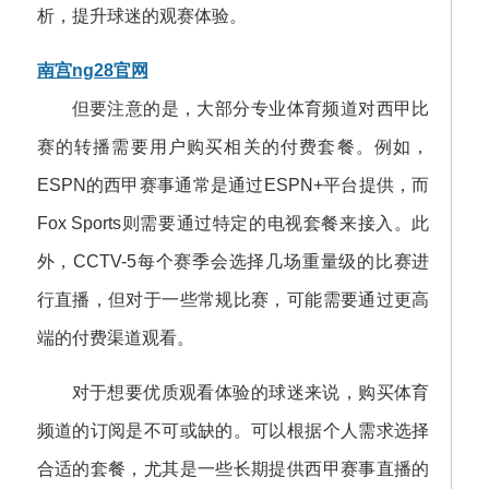
析，提升球迷的观赛体验。
南宫ng28官网
但要注意的是，大部分专业体育频道对西甲比
赛的转播需要用户购买相关的付费套餐。例如，
ESPN的西甲赛事通常是通过ESPN+平台提供，而
Fox Sports则需要通过特定的电视套餐来接入。此
外，CCTV-5每个赛季会选择几场重量级的比赛进
行直播，但对于一些常规比赛，可能需要通过更高
端的付费渠道观看。
对于想要优质观看体验的球迷来说，购买体育
频道的订阅是不可或缺的。可以根据个人需求选择
合适的套餐，尤其是一些长期提供西甲赛事直播的