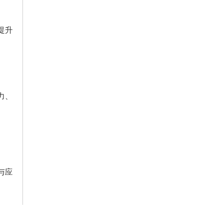
提升
力、
与应