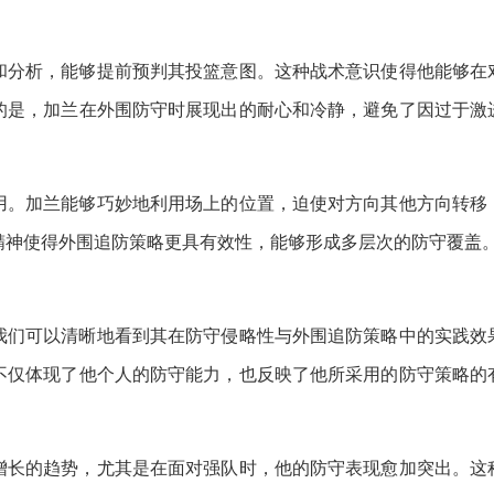
和分析，能够提前预判其投篮意图。这种战术意识使得他能够在
的是，加兰在外围防守时展现出的耐心和冷静，避免了因过于激
用。加兰能够巧妙地利用场上的位置，迫使对方向其他方向转移
精神使得外围追防策略更具有效性，能够形成多层次的防守覆盖
我们可以清晰地看到其在防守侵略性与外围追防策略中的实践效
不仅体现了他个人的防守能力，也反映了他所采用的防守策略的
增长的趋势，尤其是在面对强队时，他的防守表现愈加突出。这