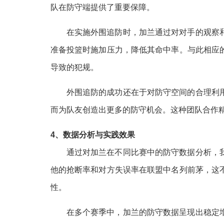
队在防守端提供了重要保障。
在实施外围追防时，加兰通过对对手的观察
准备投篮时施加压力，降低其命中率。与此相应
导致的犯规。
外围追防的成功还在于对防守空间的合理利
而为队友创造出更多的防守机会。这种团队合作
4、数据分析与实践效果
通过对加兰在不同比赛中的防守数据分析，
他的抢断率和对方失误率在联盟中名列前茅，这
性。
在多个赛季中，加兰的防守数据呈现出稳定