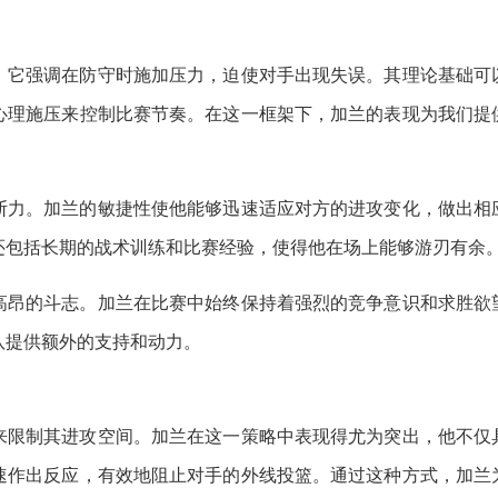
，它强调在防守时施加压力，迫使对手出现失误。其理论基础可
心理施压来控制比赛节奏。在这一框架下，加兰的表现为我们提
断力。加兰的敏捷性使他能够迅速适应对方的进攻变化，做出相
还包括长期的战术训练和比赛经验，使得他在场上能够游刃有余
高昂的斗志。加兰在比赛中始终保持着强烈的竞争意识和求胜欲
队提供额外的支持和动力。
来限制其进攻空间。加兰在这一策略中表现得尤为突出，他不仅
速作出反应，有效地阻止对手的外线投篮。通过这种方式，加兰