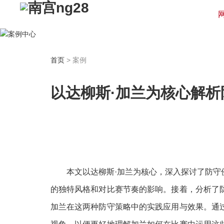
汇聚最新资讯 / 产品信息
用最专业的眼光看待互联网
首页
> 案例
立即咨询
以达柳斯·加兰为核心解
本文以达柳斯·加兰为核心，深入探讨了防
的独特风格和对比赛节奏的影响。接着，分析了
加兰在这两种防守策略中的实践应用与效果。通