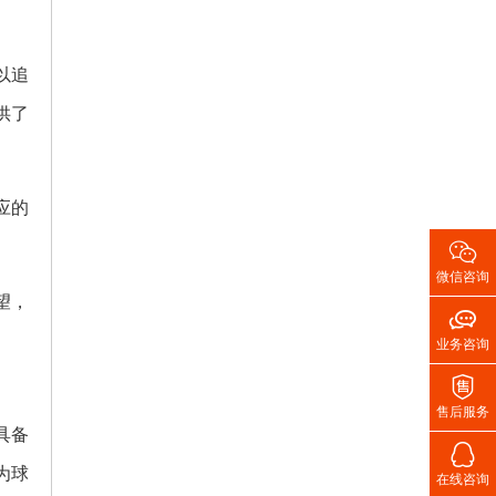
以追
供了
应的

。
微信咨询
望，

业务咨询

售后服务
具备

为球
在线咨询