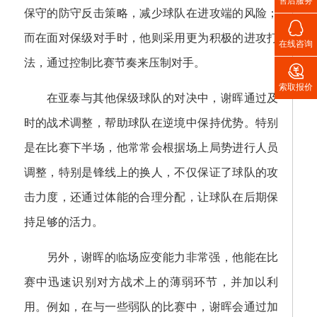
售后服务
保守的防守反击策略，减少球队在进攻端的风险；

而在面对保级对手时，他则采用更为积极的进攻打
在线咨询
法，通过控制比赛节奏来压制对手。

索取报价
在亚泰与其他保级球队的对决中，谢晖通过及
时的战术调整，帮助球队在逆境中保持优势。特别
是在比赛下半场，他常常会根据场上局势进行人员
调整，特别是锋线上的换人，不仅保证了球队的攻
击力度，还通过体能的合理分配，让球队在后期保
持足够的活力。
另外，谢晖的临场应变能力非常强，他能在比
赛中迅速识别对方战术上的薄弱环节，并加以利
用。例如，在与一些弱队的比赛中，谢晖会通过加