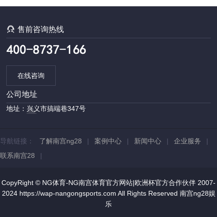

售前咨询热线
在线咨询
公司地址
地址：兴义市搞端巷347号
导航链接：
了解南宫ng28
|
案例中心
|
新闻中心
|
企业服务
|
联系南宫28
|
CopyRight © NG体育-NG南宫体育官方网站|欧洲杯官方合作伙伴 2007-
2024 https://wap-nangongsports.com All Rights Reserved
南宫ng28娱
乐