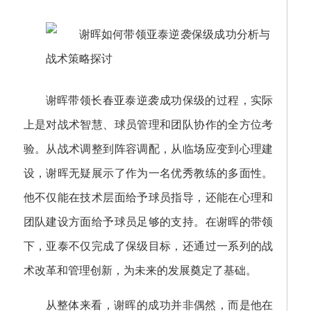
谢晖带领长春亚泰逆袭成功保级的过程，实际
上是对战术智慧、球员管理和团队协作的全方位考
验。从战术调整到阵容调配，从临场应变到心理建
设，谢晖无疑展示了作为一名优秀教练的多面性。
他不仅能在技术层面给予球员指导，还能在心理和
团队建设方面给予球员足够的支持。在谢晖的带领
下，亚泰不仅完成了保级目标，还通过一系列的战
术改革和管理创新，为未来的发展奠定了基础。
从整体来看，谢晖的成功并非偶然，而是他在