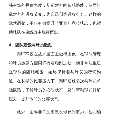
强中场的拦截力度，切断对方的传球路线，从而打
乱对方的进攻节奏，为自己创造进攻机会。这样的
战术调整，不仅有效提升了亚泰的竞技状态，也帮
助球队在保级战中脱颖而出。
4、团队建设与球员激励
谢晖不仅在战术层面上做得出色，在球队管理
和球员激励方面同样有着独到之处。他非常注重建
立球队的团结氛围，始终保持着与球员的密切沟
通。在长期的比赛压力下，谢晖通过多次与球员单
独谈话，了解球员的心理状态，及时帮助球员排解
压力，提升他们的比赛状态。
此外，谢晖非常注重激发球员的潜力。他明确