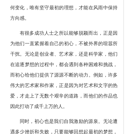
何变化，唯有坚守最初的理想，才能在风雨中保持
方向感。
有很多成功人士之所以能够脱颖而出，正是因
为他们一直紧握着自己的初心，不被外界的喧嚣所
干扰。无论是创业者、艺术家，还是科学家，他们
在追逐梦想的过程中，都会遇到各种困难和挑战，
而初心给他们提供了源源不断的动力。例如，许多
伟大的艺术家和作家，正是因为对艺术和文字的热
爱，才走上了无数个艰辛的道路，而他们的作品也
因此打动了成千上万的人。
同时，初心也是我们自我激励的源泉。无论遭
遇多少挫折和失败，只要能够回想起最初的梦想，