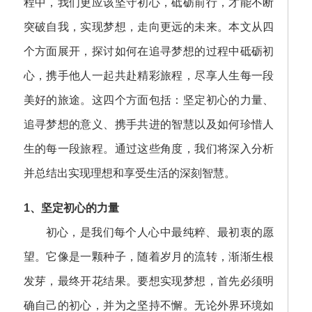
程中，我们更应该坚守初心，砥砺前行，才能不断
突破自我，实现梦想，走向更远的未来。本文从四
个方面展开，探讨如何在追寻梦想的过程中砥砺初
心，携手他人一起共赴精彩旅程，尽享人生每一段
美好的旅途。这四个方面包括：坚定初心的力量、
追寻梦想的意义、携手共进的智慧以及如何珍惜人
生的每一段旅程。通过这些角度，我们将深入分析
并总结出实现理想和享受生活的深刻智慧。
1、坚定初心的力量
初心，是我们每个人心中最纯粹、最初衷的愿
望。它像是一颗种子，随着岁月的流转，渐渐生根
发芽，最终开花结果。要想实现梦想，首先必须明
确自己的初心，并为之坚持不懈。无论外界环境如