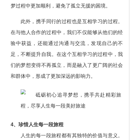
梦过程中更加顺利，避免了孤立无援的困境。
此外，携手同行的过程也是互相学习的过程。
在与他人合作的过程中，我们不仅能够从他们的经
验中获益，还能通过沟通与交流，发现自己的不
足，不断提升自我。在这个互相学习的过程中，我
们的梦想变得不再孤立，而是融入了更广阔的社会
和群体中，形成了更加深远的影响力。
4、珍惜人生每一段旅程
人生的每一段旅程都有其独特的价值与意义。