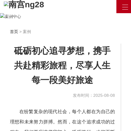
汇聚最新资讯 / 产品信息
用最专业的眼光看待互联网
立即咨询
首页
> 案例
砥砺初心追寻梦想，携手
共赴精彩旅程，尽享人生
每一段美好旅途
发布时间：2025-08-08
在纷繁复杂的现代社会，每个人都在为自己的
理想和未来努力拼搏。然而，在这个追求成功的过