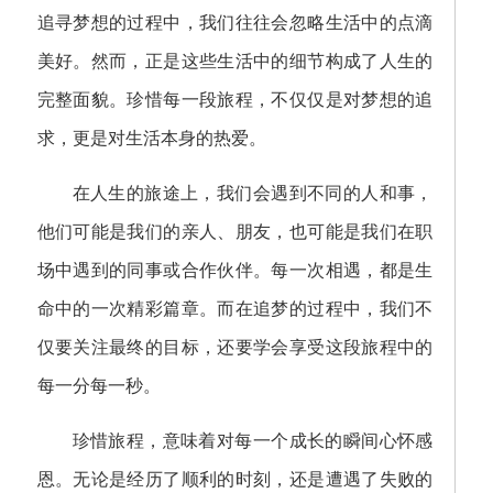
追寻梦想的过程中，我们往往会忽略生活中的点滴
美好。然而，正是这些生活中的细节构成了人生的
完整面貌。珍惜每一段旅程，不仅仅是对梦想的追
求，更是对生活本身的热爱。
在人生的旅途上，我们会遇到不同的人和事，
他们可能是我们的亲人、朋友，也可能是我们在职
场中遇到的同事或合作伙伴。每一次相遇，都是生
命中的一次精彩篇章。而在追梦的过程中，我们不
仅要关注最终的目标，还要学会享受这段旅程中的
每一分每一秒。
珍惜旅程，意味着对每一个成长的瞬间心怀感
恩。无论是经历了顺利的时刻，还是遭遇了失败的