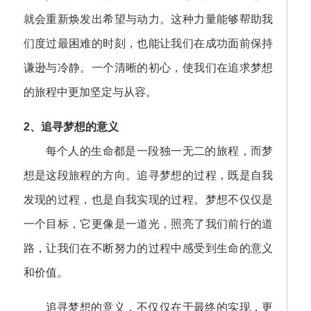
就会重新焕发出希望与动力。这种力量能够帮助我
们度过最困难的时刻，也能让我们在成功面前保持
谦逊与冷静。一个清晰的初心，使我们在追求梦想
的旅程中更加坚定与从容。
2、追寻梦想的意义
每个人的生命都是一段独一无二的旅程，而梦
想是这段旅程的方向。追寻梦想的过程，既是自我
发现的过程，也是自我实现的过程。梦想不仅仅是
一个目标，它更像是一道光，照亮了我们前行的道
路，让我们在不断努力的过程中感受到生命的意义
和价值。
追寻梦想的意义，不仅仅在于最终的实现，更