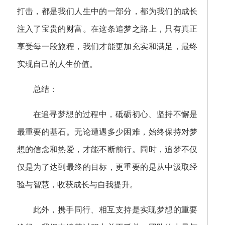
打击，都是我们人生中的一部分，都为我们的成长
注入了宝贵的财富。在这条追梦之路上，只有真正
享受每一段旅程，我们才能更加充实和满足，最终
实现自己的人生价值。
总结：
在追寻梦想的过程中，砥砺初心、坚持不懈是
最重要的基石。无论遭遇多少困难，始终保持对梦
想的信念和热爱，才能不断前行。同时，追梦不仅
仅是为了达到最终的目标，更重要的是从中汲取经
验与智慧，收获成长与自我提升。
此外，携手同行、相互支持是实现梦想的重要