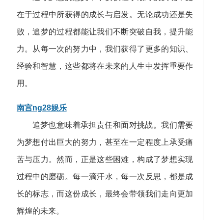
在于过程中所获得的成长与启发。无论成功还是失
败，追梦的过程都能让我们不断突破自我，提升能
力。从每一次的努力中，我们获得了更多的知识、
经验和智慧，这些都将在未来的人生中发挥重要作
用。
南宫ng28娱乐
追梦也意味着承担责任和面对挑战。我们需要
为梦想付出巨大的努力，甚至在一定程度上承受痛
苦与压力。然而，正是这些困难，构成了梦想实现
过程中的磨砺。每一滴汗水，每一次反思，都是成
长的标志，而这份成长，最终会带领我们走向更加
辉煌的未来。