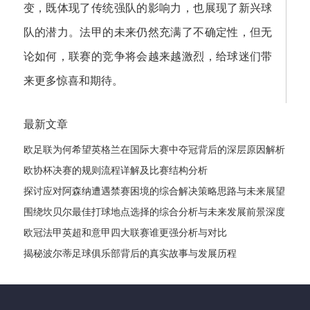
变，既体现了传统强队的影响力，也展现了新兴球
队的潜力。法甲的未来仍然充满了不确定性，但无
论如何，联赛的竞争将会越来越激烈，给球迷们带
来更多惊喜和期待。
最新文章
欧足联为何希望英格兰在国际大赛中夺冠背后的深层原因解析
欧协杯决赛的规则流程详解及比赛结构分析
探讨应对阿森纳遭遇禁赛困境的综合解决策略思路与未来展望
发展路径
围绕坎贝尔最佳打球地点选择的综合分析与未来发展前景深度
探讨全
欧冠法甲英超和意甲四大联赛谁更强分析与对比
揭秘波尔蒂足球俱乐部背后的真实故事与发展历程