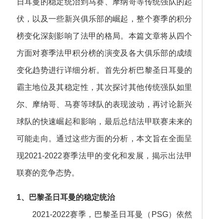
日耳曼的稳定统治到马赛、摩纳哥等传统强队的起
伏，以及一些新兴俱乐部的崛起，整个赛季的积分
榜变化深刻影响了法甲的格局。本篇文章将从四个
方面对赛季法甲积分榜的演变及各大俱乐部的成绩
变化趋势进行详细分析。首先分析巴黎圣日耳曼的
霸主地位及其稳定性，其次探讨其他传统强队如里
尔、摩纳哥、马赛等球队的表现波动，再讨论新兴
球队的快速崛起和影响，最后总结法甲联赛未来的
可能走向。通过这些方面的分析，本文旨在全面呈
现2021-2022赛季法甲的变化和发展，揭示出法甲
联赛的竞争态势。
1、巴黎圣日耳曼的稳定统治
2021-2022赛季，巴黎圣日耳曼（PSG）依然