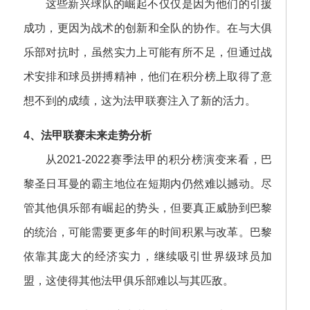
这些新兴球队的崛起不仅仅是因为他们的引援
成功，更因为战术的创新和全队的协作。在与大俱
乐部对抗时，虽然实力上可能有所不足，但通过战
术安排和球员拼搏精神，他们在积分榜上取得了意
想不到的成绩，这为法甲联赛注入了新的活力。
4、法甲联赛未来走势分析
从2021-2022赛季法甲的积分榜演变来看，巴
黎圣日耳曼的霸主地位在短期内仍然难以撼动。尽
管其他俱乐部有崛起的势头，但要真正威胁到巴黎
的统治，可能需要更多年的时间积累与改革。巴黎
依靠其庞大的经济实力，继续吸引世界级球员加
盟，这使得其他法甲俱乐部难以与其匹敌。