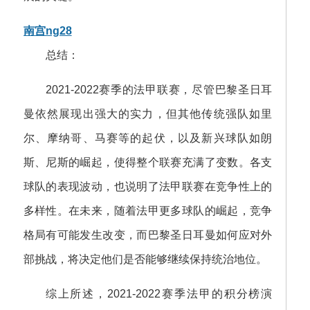
南宫ng28
总结：
2021-2022赛季的法甲联赛，尽管巴黎圣日耳
曼依然展现出强大的实力，但其他传统强队如里
尔、摩纳哥、马赛等的起伏，以及新兴球队如朗
斯、尼斯的崛起，使得整个联赛充满了变数。各支
球队的表现波动，也说明了法甲联赛在竞争性上的
多样性。在未来，随着法甲更多球队的崛起，竞争
格局有可能发生改变，而巴黎圣日耳曼如何应对外
部挑战，将决定他们是否能够继续保持统治地位。
综上所述，2021-2022赛季法甲的积分榜演