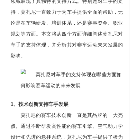
领域展现了其独特的支持方式。特别是对车手的支
持，莫扎尼一直致力于为车手提供全面的帮助，无
论是在车辆研发、培训体系，还是赛事资金、职业
规划等方面。本文将从四个方面详细阐述莫扎尼对
车手的支持体现，并分析其对赛车运动未来发展的
影响。
1、技术创新支持车手发展
莫扎尼的赛车技术创新一直是其品牌的一大亮
点。通过不断研发高性能的赛车引擎、空气动力学
设计和先进的悬挂系统，莫扎尼为车手提供了极为