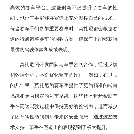
高效的赛车平台。这些创新不仅提升了赛车的性
能，也让车手能够在赛道上充分发挥自己的技术。
每当赛车手们参加重要赛事时，莫扎尼都会根据赛
道的特点调整赛车的调教方案，确保车手能够获得
最优的驾驶体验和成绩表现。
莫扎尼的研发团队与车手密切合作，通过反馈
和数据分析，不断优化赛车的设计。例如，在过去
的几年里，莫扎尼为赛车手提供了更为精准的转向
系统和更为稳定的刹车系统，这些技术进步帮助车
手在高速驾驶过程中保持更好的控制力，进而减少
了因车辆性能限制所带来的安全隐患。通过这些技
术支持，车手在赛道上的表现得到了极大提升。