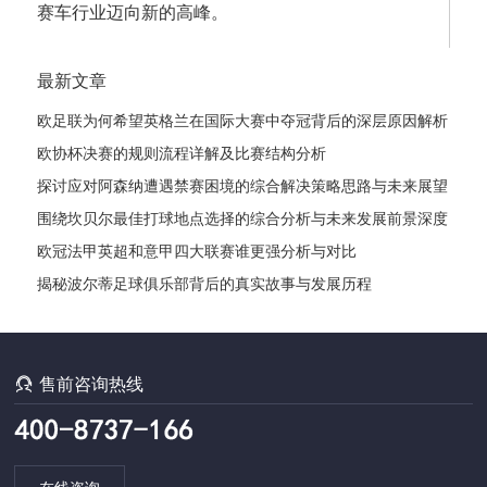
赛车行业迈向新的高峰。
最新文章
欧足联为何希望英格兰在国际大赛中夺冠背后的深层原因解析
欧协杯决赛的规则流程详解及比赛结构分析
探讨应对阿森纳遭遇禁赛困境的综合解决策略思路与未来展望
发展路径
围绕坎贝尔最佳打球地点选择的综合分析与未来发展前景深度
探讨全
欧冠法甲英超和意甲四大联赛谁更强分析与对比
揭秘波尔蒂足球俱乐部背后的真实故事与发展历程

售前咨询热线