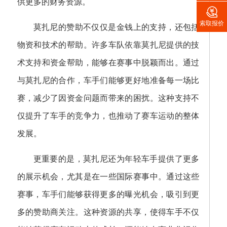
供更多的财务资源。

索取报价
莫扎尼的赞助不仅仅是金钱上的支持，还包括
物资和技术的帮助。许多车队依靠莫扎尼提供的技
术支持和资金帮助，能够在赛事中脱颖而出。通过
与莫扎尼的合作，车手们能够更好地准备每一场比
赛，减少了因资金问题而带来的困扰。这种支持不
仅提升了车手的竞争力，也推动了赛车运动的整体
发展。
更重要的是，莫扎尼还为年轻车手提供了更多
的展示机会，尤其是在一些国际赛事中。通过这些
赛事，车手们能够获得更多的曝光机会，吸引到更
多的赞助商关注。这种资源的共享，使得车手不仅