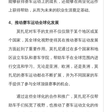
能够获得赛车运动上的成长，还能够在商业化运作
上获得帮助，从而为未来的职业生涯奠定基础。
4、推动赛车运动全球化发展
莫扎尼对车手的支持不仅仅限于某个地区或某
个国家，其全球化视野使得其在推动赛车运动发展
方面起到了重要作用。莫扎尼通过在多个国家和地
区设立车队和赛车学院，帮助车手在全球范围内进
行交流和学习。无论是亚洲、欧洲，还是美洲，莫
扎尼的赛车运动都在不断扩展，并为不同国家的车
手提供了参与全球顶级赛事的机会。
通过这些全球化的合作和推广，莫扎尼不仅帮
助车手们拓宽了视野，也推动了赛车运动文化的传