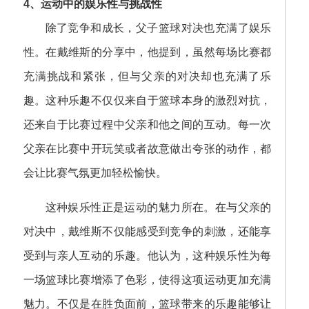
4、运动中的娱乐性与挑战性
除了竞争和成长，父子篮球对决也充满了娱乐
性。在戴维斯的分享中，他提到，虽然每场比赛都
充满挑战和紧张，但与父亲的对决却也充满了乐
趣。这种乐趣不仅仅来自于篮球本身的激烈对抗，
还来自于比赛过程中父亲和他之间的互动。每一次
父亲在比赛中开玩笑或者故意做出夸张的动作，都
会让比赛气氛更加轻松愉快。
这种娱乐性正是运动的魅力所在。在与父亲的
对决中，戴维斯不仅能感受到竞争的刺激，还能享
受到与亲人互动的乐趣。他认为，这种娱乐性为每
一场篮球比赛增添了色彩，使得这项运动更加充满
魅力。不仅是在胜负面前，篮球带来的乐趣能够让