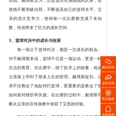
自我。戴维斯认为，正是这些充满挑战的比赛，促
使他不断突破自我，不断提高自己的篮球水平。父
亲的强大竞争力，使得每一次比赛都充满了未知
数，给他带来了巨大的成长空间。
3、篮球对决中的成长与收获
每一场父子篮球对决，都是一次成长的机会。
对于戴维斯来说，篮球不仅是一项运动，更是一种

微信咨询
生活的教育。在比赛中，除了技术上的较量，他从

父亲身上学到了很多人生的哲理。戴维斯提到，父
业务咨询
亲不仅教会了他如何打篮球，更重要的是教会了他

如何面对挫折和失败。在比赛的过程中，戴维斯不
售后服务
断从父亲的言传身教中收获了宝贵的经验。

在线咨询