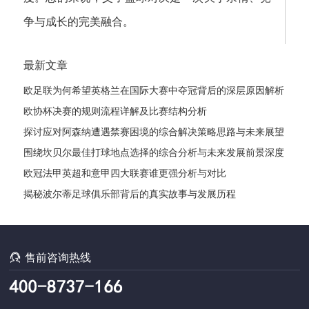
争与成长的完美融合。
最新文章
欧足联为何希望英格兰在国际大赛中夺冠背后的深层原因解析
欧协杯决赛的规则流程详解及比赛结构分析
探讨应对阿森纳遭遇禁赛困境的综合解决策略思路与未来展望
发展路径
围绕坎贝尔最佳打球地点选择的综合分析与未来发展前景深度
探讨全
欧冠法甲英超和意甲四大联赛谁更强分析与对比
揭秘波尔蒂足球俱乐部背后的真实故事与发展历程

售前咨询热线