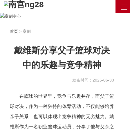
汇聚最新资讯 / 产品信息
用最专业的眼光看待互联网
立即咨询
首页
> 案例
戴维斯分享父子篮球对决
中的乐趣与竞争精神
发布时间：2025-06-30
在篮球的世界里，竞争与乐趣并存，而父子篮
球对决，作为一种独特的体育活动，不仅能够培养
亲子关系，也可以体现出竞争精神的无穷魅力。戴
维斯作为一名职业篮球运动员，分享了他与父亲之