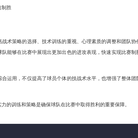
括战术策略的选择、技术训练的重视、心理素质的调整和团队协
球队能够在比赛中展现出更加出色的进攻表现，快速实现比赛制
综合运用，不仅提高了球员个体的技战术水平，也增强了整体团
实力的训练和策略是确保球队在比赛中取得胜利的重要保障。