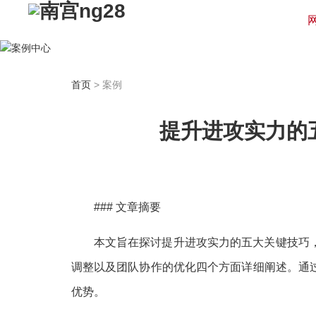
汇聚最新资讯 / 产品信息
用最专业的眼光看待互联网
首页
> 案例
立即咨询
提升进攻实力的
### 文章摘要
本文旨在探讨提升进攻实力的五大关键技巧
调整以及团队协作的优化四个方面详细阐述。通
优势。