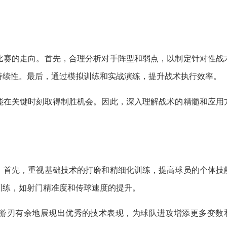
比赛的走向。首先，合理分析对手阵型和弱点，以制定针对性战
持续性。最后，通过模拟训练和实战演练，提升战术执行效率。
能在关键时刻取得制胜机会。因此，深入理解战术的精髓和应用
。首先，重视基础技术的打磨和精细化训练，提高球员的个体技
训练，如射门精准度和传球速度的提升。
游刃有余地展现出优秀的技术表现，为球队进攻增添更多变数