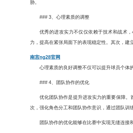
胁。
### 3、心理素质的调整
优秀的进攻实力不仅仅依赖于技术和战术，
力，提高在紧张局面下的表现稳定性。其次，建
南宫ng28官网
心理素质的良好调整不仅可以提升球员个体
### 4、团队协作的优化
优化团队协作是提升进攻实力的重要保障。
次，强化角色分工和团队协作意识，通过团队训
团队协作的优化能够在比赛中实现无缝连接