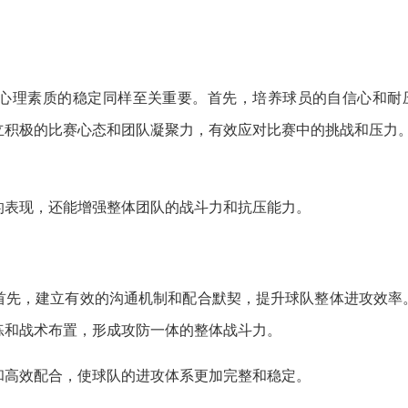
心理素质的稳定同样至关重要。首先，培养球员的自信心和耐
立积极的比赛心态和团队凝聚力，有效应对比赛中的挑战和压力
的表现，还能增强整体团队的战斗力和抗压能力。
首先，建立有效的沟通机制和配合默契，提升球队整体进攻效率
练和战术布置，形成攻防一体的整体战斗力。
和高效配合，使球队的进攻体系更加完整和稳定。