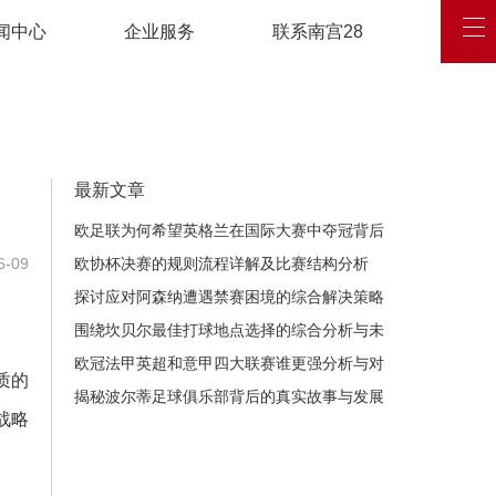
闻中心
企业服务
联系南宫28
最新文章
欧足联为何希望英格兰在国际大赛中夺冠背后
-09
的深层原因解析
欧协杯决赛的规则流程详解及比赛结构分析
探讨应对阿森纳遭遇禁赛困境的综合解决策略
思路与未来展望发展路径
围绕坎贝尔最佳打球地点选择的综合分析与未
来发展前景深度探讨全
欧冠法甲英超和意甲四大联赛谁更强分析与对
质的
比
揭秘波尔蒂足球俱乐部背后的真实故事与发展
战略
历程