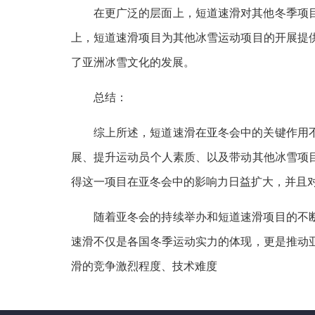
在更广泛的层面上，短道速滑对其他冬季项
上，短道速滑项目为其他冰雪运动项目的开展提
了亚洲冰雪文化的发展。
总结：
综上所述，短道速滑在亚冬会中的关键作用
展、提升运动员个人素质、以及带动其他冰雪项
得这一项目在亚冬会中的影响力日益扩大，并且
随着亚冬会的持续举办和短道速滑项目的不
速滑不仅是各国冬季运动实力的体现，更是推动
滑的竞争激烈程度、技术难度