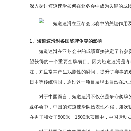
深入探讨短道速滑如何在亚冬会中成为关键的成
1、短道速滑对各国奖牌争夺的影响
短道速滑在亚冬会中的成绩直接决定了各参
望获得的一个重要金牌项目。因为短道速滑是冬
注，并且常常产生戏剧性的瞬间，提升了赛事的
日本等传统强国，通过这一项目展现出自己在冰
对于中国而言，短道速滑不仅仅是争夺奖牌
亚冬会中，中国的短道速滑队伍表现不俗，屡次
在男子和女子500米、1500米项目中，中国运