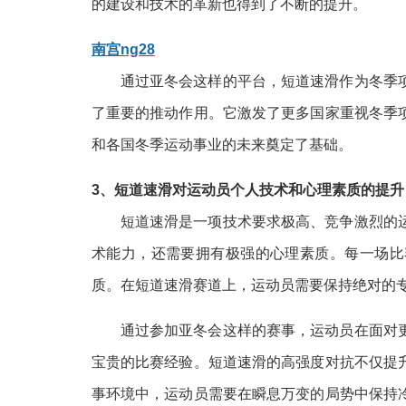
的建设和技术的革新也得到了不断的提升。
南宫ng28
通过亚冬会这样的平台，短道速滑作为冬季
了重要的推动作用。它激发了更多国家重视冬季
和各国冬季运动事业的未来奠定了基础。
3、短道速滑对运动员个人技术和心理素质的提升
短道速滑是一项技术要求极高、竞争激烈的
术能力，还需要拥有极强的心理素质。每一场比
质。在短道速滑赛道上，运动员需要保持绝对的
通过参加亚冬会这样的赛事，运动员在面对
宝贵的比赛经验。短道速滑的高强度对抗不仅提
事环境中，运动员需要在瞬息万变的局势中保持