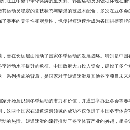
他们在亚冬会中争夺奖牌的重头戏。韩国运动员的强项体现在他
借其运动员稳定的竞技状态与精湛的技战术配合，多次在亚冬会
强了赛事的竞争性和观赏性，也使得短道速滑成为各国拼搏奖牌
绩，更在长远层面推动了国家冬季运动的发展战略。特别是中国
冬季运动水平提升的象征。中国政府大力投入资金，建设了多个
这一系列措施的背后，是国家对于短道速滑及其他冬季项目未来
国家开始意识到冬季运动的潜力和价值，并通过举办亚冬会等赛
例，这两个国家在短道速滑领域的成功不仅促进了本国冬季体育
运动的热情。短道速滑的流行推动了冬季体育产业的兴起，相关