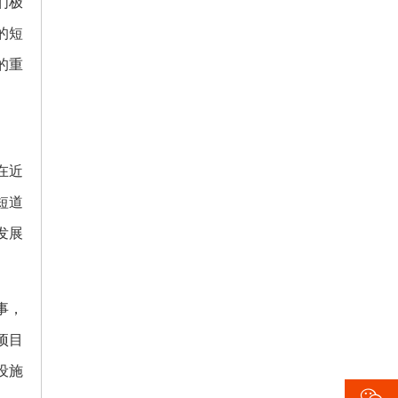
们极
的短
的重
在近
短道
发展
事，
项目
设施
