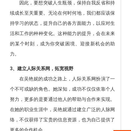
因此，要想突破人生瓶颈，保持自我反省和持
续成长至关重要。无论在何时何地，我们都应该保
持学习的状态，提升自己的各方面能力，以应对生
活和工作的种种变化。这种能力的提升，会在未来
的某个时刻，成为你突破困境、迎接新机会的助
力。
3、建立人际关系网，拓宽视野
在吴艳妮的成功之路上，人际关系网扮演了一
个不可或缺的角色。她深知，成功不仅仅依靠个人
努力，更多的是要通过他人的帮助与合作来实现。
在她的职业生涯中，吴艳妮通过建立广泛的人脉网
络，不仅获得了宝贵的信息资源，也为自己提供了
更多的合作机会。