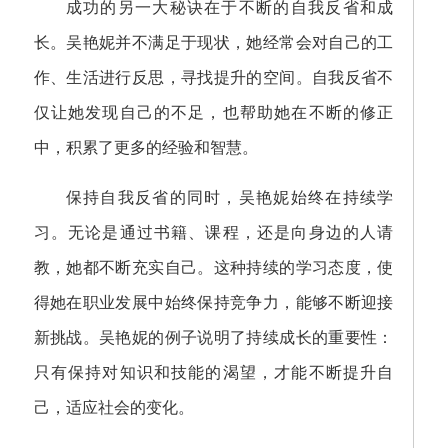
成功的另一大秘诀在于不断的自我反省和成
长。吴艳妮并不满足于现状，她经常会对自己的工
作、生活进行反思，寻找提升的空间。自我反省不
仅让她发现自己的不足，也帮助她在不断的修正
中，积累了更多的经验和智慧。
保持自我反省的同时，吴艳妮始终在持续学
习。无论是通过书籍、课程，还是向身边的人请
教，她都不断充实自己。这种持续的学习态度，使
得她在职业发展中始终保持竞争力，能够不断迎接
新挑战。吴艳妮的例子说明了持续成长的重要性：
只有保持对知识和技能的渴望，才能不断提升自
己，适应社会的变化。