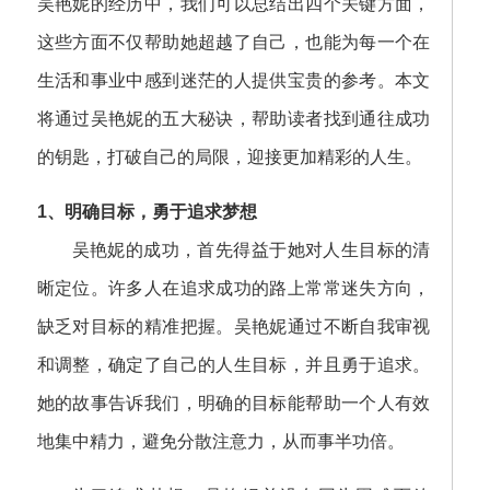
吴艳妮的经历中，我们可以总结出四个关键方面，
这些方面不仅帮助她超越了自己，也能为每一个在
生活和事业中感到迷茫的人提供宝贵的参考。本文
将通过吴艳妮的五大秘诀，帮助读者找到通往成功
的钥匙，打破自己的局限，迎接更加精彩的人生。
1、明确目标，勇于追求梦想
吴艳妮的成功，首先得益于她对人生目标的清
晰定位。许多人在追求成功的路上常常迷失方向，
缺乏对目标的精准把握。吴艳妮通过不断自我审视
和调整，确定了自己的人生目标，并且勇于追求。
她的故事告诉我们，明确的目标能帮助一个人有效
地集中精力，避免分散注意力，从而事半功倍。