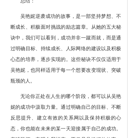
总结：
吴艳妮逆袭成功的故事，是一部坚持梦想、不
断成长、积极面对挑战的励志篇章。从她的五大秘
诀中，我们可以看到，成功并非一蹴而就，而是通
过明确目标、持续成长、人际网络的建设以及积极
心态的培养，逐步实现的。这些秘诀不仅仅适用于
吴艳妮，也同样适用于每一个想要改变现状、突破
瓶颈的人。
无论你正处在人生的哪个阶段，都可以从吴艳
妮的成功中汲取力量。通过明确自己的目标、不断
反思提升、建立有效的关系网以及保持积极的心
态，你也能在未来的某一天迎接属于自己的成功。