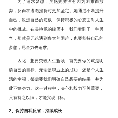
为了追求梦想，吴艳妮并没有因为困难而放
弃，反而在遭遇挫折时更加坚定。她通过不断提升
自己，改进自己的短板，保持积极的心态面对人生
中的挑战。在吴艳妮的经历中，我们看到了一种勇
气，那就是无论遇到多大的困难，也要坚持自己的
梦想，尽全力去追求。
因此，想要突破人生瓶颈，首先要做的就是明
确自己的目标。无论是职业上的成功，还是个人生
活的幸福，都需要我们明确自己想要的结果，并为
此不懈努力。这一过程中，决心和毅力至关重要，
只有持之以恒，才能实现目标。
2、保持自我反省，持续成长