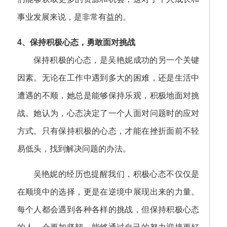
事业发展来说，是非常有益的。
4、保持积极心态，勇敢面对挑战
保持积极的心态，是吴艳妮成功的另一个关键
因素。无论在工作中遇到多大的困难，还是生活中
遭遇的不顺，她总是能够保持乐观，积极地面对挑
战。她认为，心态决定了一个人面对问题时的应对
方式。只有保持积极的心态，才能在挫折面前不轻
易低头，找到解决问题的办法。
吴艳妮的经历也提醒我们，积极心态不仅仅是
在顺境中的选择，更是在逆境中展现出来的力量。
每个人都会遇到各种各样的挑战，但保持积极心态