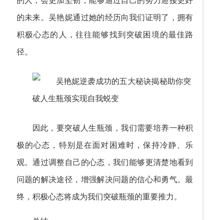
的人，会更加坚韧，能够通过自己的努力迎接更好
的未来。吴艳妮通过她的经历向我们证明了，拥有
积极心态的人，往往能够找到突破困境的最佳路
径。
因此，要突破人生瓶颈，我们需要培养一种积
极的心态，特别是在面对困难时，保持冷静、乐
观。通过调整自己的心态，我们能够更清楚地看到
问题的解决途径，增强解决问题的信心和勇气。最
终，积极心态将成为我们突破瓶颈的重要推力。