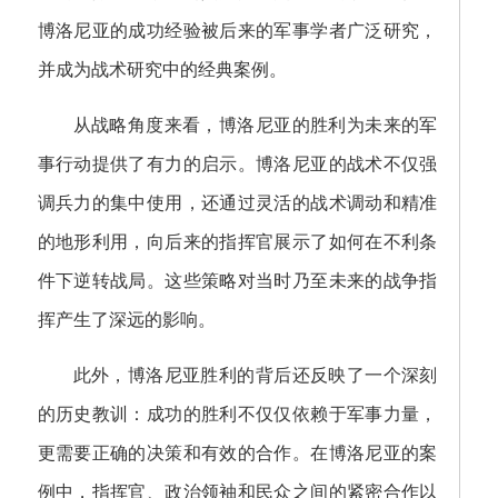
博洛尼亚的成功经验被后来的军事学者广泛研究，
并成为战术研究中的经典案例。
从战略角度来看，博洛尼亚的胜利为未来的军
事行动提供了有力的启示。博洛尼亚的战术不仅强
调兵力的集中使用，还通过灵活的战术调动和精准
的地形利用，向后来的指挥官展示了如何在不利条
件下逆转战局。这些策略对当时乃至未来的战争指
挥产生了深远的影响。
此外，博洛尼亚胜利的背后还反映了一个深刻
的历史教训：成功的胜利不仅仅依赖于军事力量，
更需要正确的决策和有效的合作。在博洛尼亚的案
例中，指挥官、政治领袖和民众之间的紧密合作以