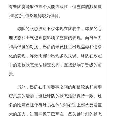
有些比赛能够依靠个人能力取胜，但整体的默契度
和稳定性依然显得较为薄弱。
球队的状态波动不仅体现在比赛中，球员的心
理状态和士气也直接影响了整体的表现。面对压力
和高强度的对抗，巴萨的球员往往出现焦虑和情绪
化的表现，导致比赛中出现多次失误。球队在欧冠
中的竞技状态无法稳定发挥，直接影响了晋级的前
景。
另外，巴萨在不同赛事之间的频繁轮换和赛季
密集度的增加，也让球队的状态难以保持一致。过
多的比赛负担使得球员在体能和心理上都承受着巨
大的压力，进而导致了巴萨在一些关键时刻的状态