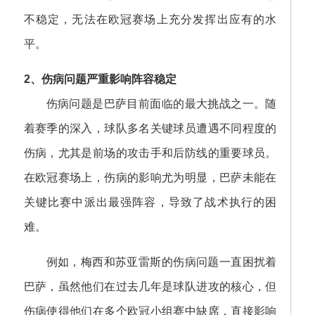
不稳定，无法在欧冠赛场上充分发挥出应有的水
平。
2、伤病问题严重影响阵容稳定
伤病问题是巴萨目前面临的最大挑战之一。随
着赛季的深入，球队多名关键球员遭遇不同程度的
伤病，尤其是前场的攻击手和后防线的重要球员。
在欧冠赛场上，伤病的影响尤为明显，巴萨未能在
关键比赛中派出最强阵容，导致了战术执行的困
难。
例如，梅西和苏亚雷斯的伤病问题一直困扰着
巴萨，虽然他们在过去几年是球队进攻的核心，但
伤病使得他们在多个欧冠小组赛中缺席，直接影响