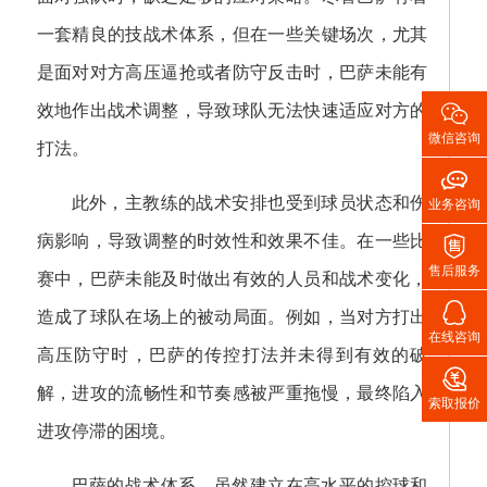
一套精良的技战术体系，但在一些关键场次，尤其
是面对对方高压逼抢或者防守反击时，巴萨未能有

效地作出战术调整，导致球队无法快速适应对方的
微信咨询
打法。

此外，主教练的战术安排也受到球员状态和伤
业务咨询

病影响，导致调整的时效性和效果不佳。在一些比
售后服务
赛中，巴萨未能及时做出有效的人员和战术变化，

造成了球队在场上的被动局面。例如，当对方打出
在线咨询
高压防守时，巴萨的传控打法并未得到有效的破

解，进攻的流畅性和节奏感被严重拖慢，最终陷入
索取报价
进攻停滞的困境。
巴萨的战术体系，虽然建立在高水平的控球和