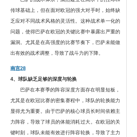
传球基础上，但在面对欧冠的强大对手时，始终缺
乏应对不同战术风格的灵活性。这种战术单一化的
问题，使得巴萨在欧冠的关键比赛中暴露出严重的
漏洞。尤其是在高强度的比赛节奏下，巴萨未能做
出有效的战术调整，导致了战斗力的下降。
南宫28
4、球队缺乏足够的深度与轮换
巴萨在本赛季的阵容深度方面存在明显短板，
尤其是在欧冠比赛的密集赛程中，球队的轮换能力
显得尤为重要。由于巴萨的核心球员长时间依赖主
力阵容，导致了球员的体能消耗过大。在欧冠的关
键时刻，球队未能有效进行阵容轮换，导致了主力