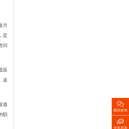
这方
，定
性问
适应
。这

业道
微信咨询
的职

业务咨询