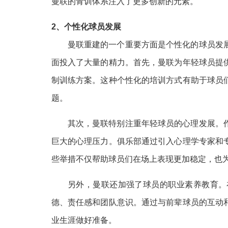
曼联的青训体系注入了更多创新的元素。
2、个性化球员发展
曼联重建的一个重要方面是个性化的球员发
面投入了大量的精力。首先，曼联为年轻球员提
制训练方案。这种个性化的培训方式有助于球员
题。
其次，曼联特别注重年轻球员的心理发展。
巨大的心理压力。俱乐部通过引入心理学专家和
些举措不仅帮助球员们在场上表现更加稳定，也
另外，曼联还加强了球员的职业素养教育。
德、责任感和团队意识。通过与前辈球员的互动
业生涯做好准备。