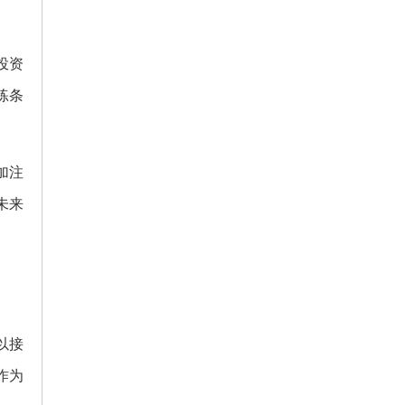
投资
练条
加注
未来
以接
作为