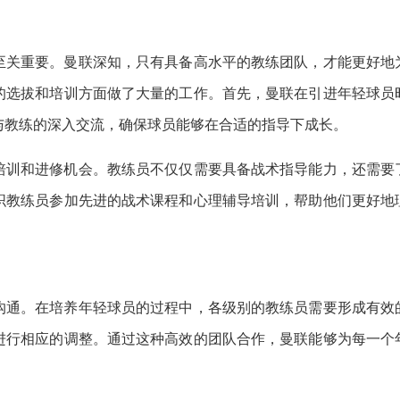
至关重要。曼联深知，只有具备高水平的教练团队，才能更好地
的选拔和培训方面做了大量的工作。首先，曼联在引进年轻球员
与教练的深入交流，确保球员能够在合适的指导下成长。
培训和进修机会。教练员不仅仅需要具备战术指导能力，还需要
织教练员参加先进的战术课程和心理辅导培训，帮助他们更好地
沟通。在培养年轻球员的过程中，各级别的教练员需要形成有效
进行相应的调整。通过这种高效的团队合作，曼联能够为每一个