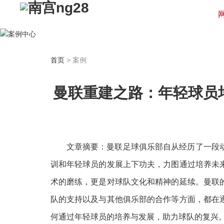
汇聚最新资讯 / 产品信息
用最专业的眼光看待互联网
首页
> 案例
立即咨询
曼联重建之路：年轻球员
文章摘要：曼联足球俱乐部自从经历了一段
训和年轻球员的发展上下功夫，力图通过培养未
术的磨练，更是对球队文化和精神的延续。曼联
队的支持以及与其他俱乐部的合作等方面，都在
何通过年轻球员的培养与发展，助力球队的复兴