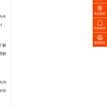

售后服务
为年

时，
在线咨询

索取报价
了解
理解
的沟
年轻