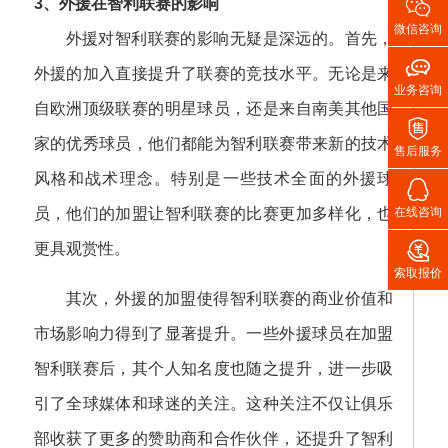

3、外援在智利联赛的影响
微信咨询
外援对智利联赛的影响无疑是深远的。首先，

外援的加入直接提升了联赛的竞技水平。无论是来
业务咨询
自欧洲顶级联赛的明星球员，还是来自南美其他国

家的优秀球员，他们都能为智利联赛带来新的技术
售后服务
风格和战术理念。特别是一些技术全面的外援球

员，他们的加盟让智利联赛的比赛更加多样化，也
在线咨询

更具观赏性。
索取报价
其次，外援的加盟使得智利联赛的商业价值和
市场影响力得到了显著提升。一些外援球员在加盟
智利联赛后，其个人知名度也随之提升，进一步吸
引了全球媒体和球迷的关注。这种关注不仅让俱乐
部收获了更多的赞助商和合作伙伴，还提升了智利