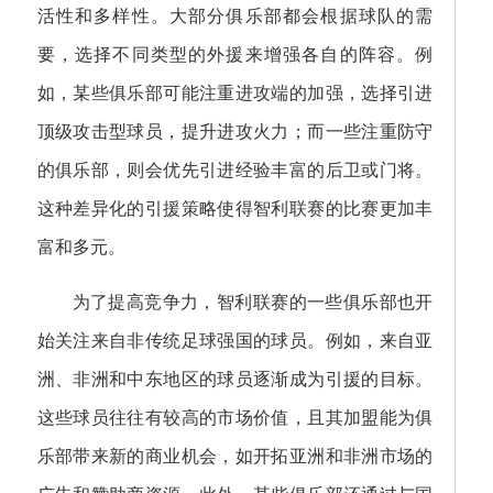
活性和多样性。大部分俱乐部都会根据球队的需
要，选择不同类型的外援来增强各自的阵容。例
如，某些俱乐部可能注重进攻端的加强，选择引进
顶级攻击型球员，提升进攻火力；而一些注重防守
的俱乐部，则会优先引进经验丰富的后卫或门将。
这种差异化的引援策略使得智利联赛的比赛更加丰
富和多元。
为了提高竞争力，智利联赛的一些俱乐部也开
始关注来自非传统足球强国的球员。例如，来自亚
洲、非洲和中东地区的球员逐渐成为引援的目标。
这些球员往往有较高的市场价值，且其加盟能为俱
乐部带来新的商业机会，如开拓亚洲和非洲市场的