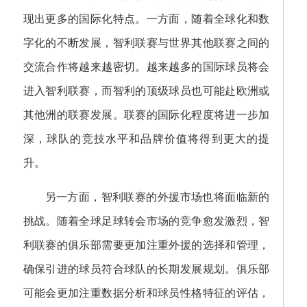
现出更多的国际化特点。一方面，随着全球化和数
字化的不断发展，智利联赛与世界其他联赛之间的
交流合作将越来越密切。越来越多的国际球员将会
进入智利联赛，而智利的顶级球员也可能赴欧洲或
其他洲的联赛发展。联赛的国际化程度将进一步加
深，球队的竞技水平和品牌价值将得到更大的提
升。
另一方面，智利联赛的外援市场也将面临新的
挑战。随着全球足球转会市场的竞争愈发激烈，智
利联赛的俱乐部需要更加注重外援的选择和管理，
确保引进的球员符合球队的长期发展规划。俱乐部
可能会更加注重数据分析和球员性格特征的评估，