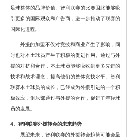
足球整体的品牌价值。智利联赛的比赛因此能够吸
引更多的国际观众和广告商，进一步推动了联赛的
国际化进程。
外援的加盟不仅对竞技和商业产生了影响，同
时也对本土球员产生了积极的促进作用。通过与外
援的对抗和合作，本土球员能够吸收到更多先进的
技术和战术理念，提高他们的整体竞技水平。智利
联赛本土球员的成长，已经成为外援引进的一个积
极效应，俱乐部通过与外援的合作，促进了年轻球
员的发展。
4、智利联赛外援转会的未来趋势
展望未来，智利联赛的外援转会趋势可能会呈