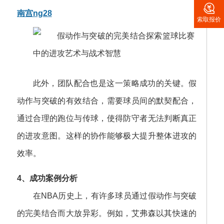

南宫ng28
索取报价
此外，团队配合也是这一策略成功的关键。假
动作与突破的有效结合，需要球员间的默契配合，
通过合理的跑位与传球，使得防守者无法判断真正
的进攻意图。这样的协作能够极大提升整体进攻的
效率。
4、成功案例分析
在NBA历史上，有许多球员通过假动作与突破
的完美结合而大放异彩。例如，艾弗森以其快速的