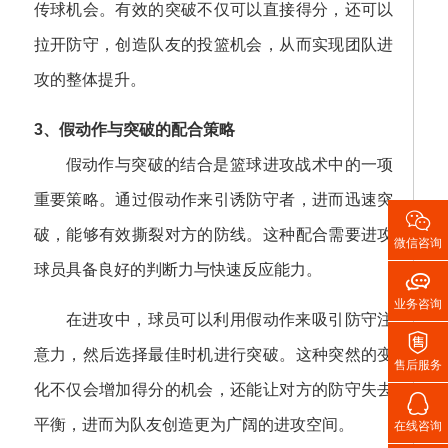
传球机会。有效的突破不仅可以直接得分，还可以
拉开防守，创造队友的投篮机会，从而实现团队进
攻的整体提升。
3、假动作与突破的配合策略
假动作与突破的结合是篮球进攻战术中的一项
重要策略。通过假动作来引诱防守者，进而迅速突

破，能够有效撕裂对方的防线。这种配合需要进攻
微信咨询
球员具备良好的判断力与快速反应能力。

业务咨询
在进攻中，球员可以利用假动作来吸引防守注

意力，然后选择最佳时机进行突破。这种突然的变
售后服务
化不仅会增加得分的机会，还能让对方的防守失去

平衡，进而为队友创造更为广阔的进攻空间。
在线咨询