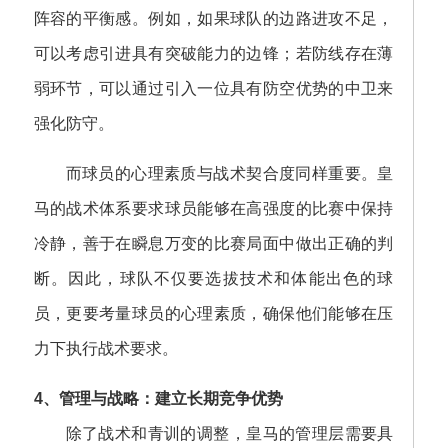
阵容的平衡感。例如，如果球队的边路进攻不足，
可以考虑引进具有突破能力的边锋；若防线存在薄
弱环节，可以通过引入一位具有防空优势的中卫来
强化防守。
而球员的心理素质与战术契合度同样重要。皇
马的战术体系要求球员能够在高强度的比赛中保持
冷静，善于在瞬息万变的比赛局面中做出正确的判
断。因此，球队不仅要选拔技术和体能出色的球
员，更要考量球员的心理素质，确保他们能够在压
力下执行战术要求。
4、管理与战略：建立长期竞争优势
除了战术和青训的调整，皇马的管理层需要具