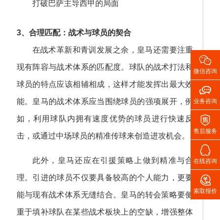
3、合理匹配：战术与球员的契合
在战术革新和青训发展之余，皇马还需要注重

现有阵容与战术体系的匹配度。球队的战术打法和
微信咨询
球员的特点应该相辅相成，这样才能发挥出最大效

能。皇马的战术体系应当围绕球员的强项展开，例
业务咨询

如，利用球队内拥有速度优势的球员进行快速反
售后服务
击，或通过中场球员的精准传球来创造进攻机会。

此外，皇马还应在引援策略上做到精准与合
在线咨询

理。引进的球员不仅要具备较高的个人能力，更要
索取报价
能与现有战术体系无缝结合。皇马的转会策略要侧
重于填补球队在某些战术板块上的空缺，增强整体