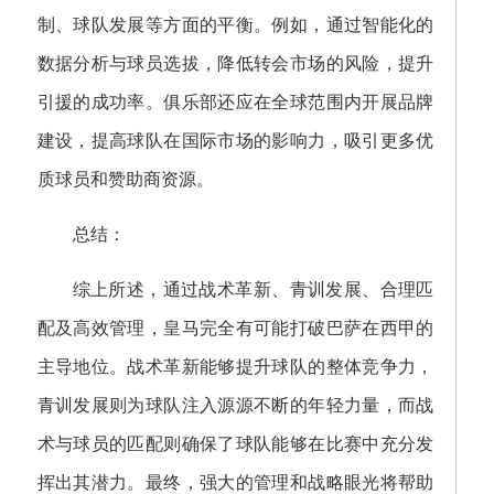
制、球队发展等方面的平衡。例如，通过智能化的
数据分析与球员选拔，降低转会市场的风险，提升
引援的成功率。俱乐部还应在全球范围内开展品牌
建设，提高球队在国际市场的影响力，吸引更多优
质球员和赞助商资源。
总结：
综上所述，通过战术革新、青训发展、合理匹
配及高效管理，皇马完全有可能打破巴萨在西甲的
主导地位。战术革新能够提升球队的整体竞争力，
青训发展则为球队注入源源不断的年轻力量，而战
术与球员的匹配则确保了球队能够在比赛中充分发
挥出其潜力。最终，强大的管理和战略眼光将帮助