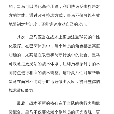
如，皇马可以强化高位压迫，利用快速反击打击对
方的防线。通过改变控球方式，皇马不仅可以有效
地限制对方进攻，还能迅速发动自己的攻击。
其次，皇马应当在战术上更加注重球员的个性
化发挥。在巴萨体系中，每个球员的角色都是高度
明确的，尤其是在攻击和防守转换中的配合。皇马
可以通过更灵活的战术体系，让球员根据对手的不
同特点进行相应的战术调整。这种灵活性能够帮助
皇马在面对不同对手时迅速做出反应，提升整体的
战术适应能力。
最后，战术革新的核心在于全队的执行力和默
契配合。皇马不仅要依赖个别球员的闪光表现，更