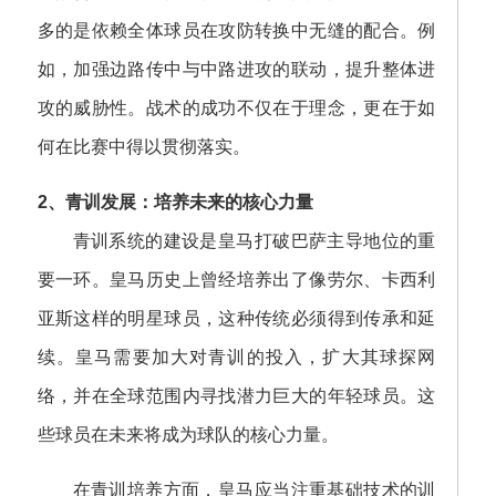
多的是依赖全体球员在攻防转换中无缝的配合。例
如，加强边路传中与中路进攻的联动，提升整体进
攻的威胁性。战术的成功不仅在于理念，更在于如
何在比赛中得以贯彻落实。
2、青训发展：培养未来的核心力量
青训系统的建设是皇马打破巴萨主导地位的重
要一环。皇马历史上曾经培养出了像劳尔、卡西利
亚斯这样的明星球员，这种传统必须得到传承和延
续。皇马需要加大对青训的投入，扩大其球探网
络，并在全球范围内寻找潜力巨大的年轻球员。这
些球员在未来将成为球队的核心力量。
在青训培养方面，皇马应当注重基础技术的训