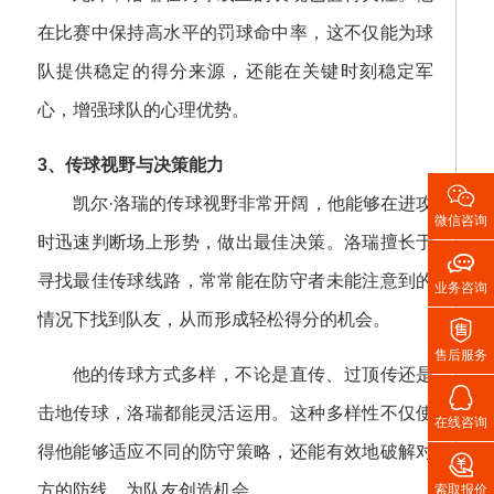
在比赛中保持高水平的罚球命中率，这不仅能为球
队提供稳定的得分来源，还能在关键时刻稳定军
心，增强球队的心理优势。
3、传球视野与决策能力

凯尔·洛瑞的传球视野非常开阔，他能够在进攻
微信咨询
时迅速判断场上形势，做出最佳决策。洛瑞擅长于

寻找最佳传球线路，常常能在防守者未能注意到的
业务咨询
情况下找到队友，从而形成轻松得分的机会。

售后服务
他的传球方式多样，不论是直传、过顶传还是

击地传球，洛瑞都能灵活运用。这种多样性不仅使
在线咨询
得他能够适应不同的防守策略，还能有效地破解对

方的防线，为队友创造机会。
索取报价