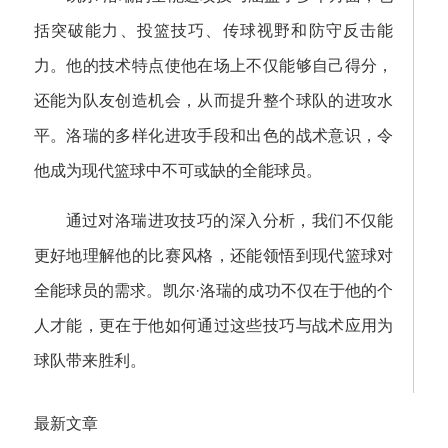
括突破能力、投篮技巧、传球视野和防守反击能
力。他的技术特点使他在场上不仅能够自己得分，
还能为队友创造机会，从而提升整个球队的进攻水
平。洛瑞的多样化进攻手段和出色的战术意识，令
他成为现代篮球中不可或缺的全能球员。
通过对洛瑞进攻技巧的深入分析，我们不仅能
更好地理解他的比赛风格，还能领悟到现代篮球对
全能球员的需求。凯尔·洛瑞的成功不仅在于他的个
人才能，更在于他如何通过这些技巧与战术应用为
球队带来胜利。
最新文章