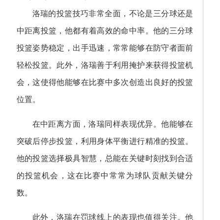
洛瑞的投篮技巧非常全面，不论是三分球还是
中距离投篮，他都有着高效的命中率。他的三分球
投篮姿势稳定，出手迅速，常常能够在防守者面前
轻松投篮。此外，洛瑞善于利用掩护来获得投篮机
会，这使得他能够在比赛中多次创造出良好的投篮
位置。
在中距离方面，洛瑞同样表现优异。他能够在
突破后停步投篮，利用身体平衡进行精准的投篮。
他的投篮选择极具智慧，总能在关键时刻找到合适
的投篮机会，这在比赛中常常为球队贡献关键分
数。
此外，洛瑞在罚球线上的表现也值得关注。他