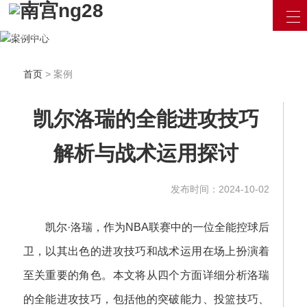
汇聚最新资讯 / 产品信息
用最专业的眼光看待互联网
立即咨询
首页
> 案例
凯尔洛瑞的全能进攻技巧
解析与战术运用探讨
发布时间：2024-10-02
凯尔·洛瑞，作为NBA联赛中的一位全能控球后
卫，以其出色的进攻技巧和战术运用在场上扮演着
至关重要的角色。本文将从四个方面详细分析洛瑞
的全能进攻技巧，包括他的突破能力、投篮技巧、