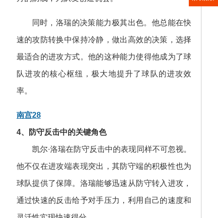
同时，洛瑞的决策能力极其出色。他总能在快
速的攻防转换中保持冷静，做出高效的决策，选择
最适合的进攻方式。他的这种能力使得他成为了球
队进攻的核心枢纽，极大地提升了球队的进攻效
率。
南宫28
4、防守反击中的关键角色
凯尔·洛瑞在防守反击中的表现同样不可忽视。
他不仅在进攻端表现突出，其防守端的积极性也为
球队提供了保障。洛瑞能够迅速从防守转入进攻，
通过快速的反击给予对手压力，利用自己的速度和
灵活性实现快速得分。