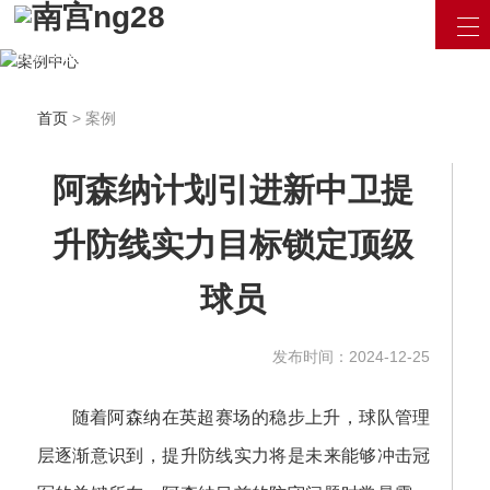
汇聚最新资讯 / 产品信息
用最专业的眼光看待互联网
立即咨询
首页
> 案例
阿森纳计划引进新中卫提
升防线实力目标锁定顶级
球员
发布时间：2024-12-25
随着阿森纳在英超赛场的稳步上升，球队管理
层逐渐意识到，提升防线实力将是未来能够冲击冠