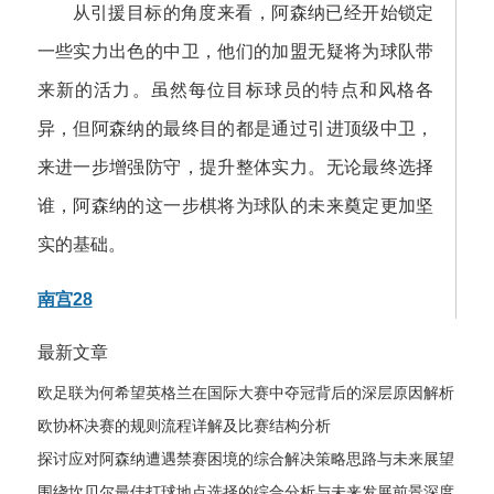
从引援目标的角度来看，阿森纳已经开始锁定
一些实力出色的中卫，他们的加盟无疑将为球队带
来新的活力。虽然每位目标球员的特点和风格各
异，但阿森纳的最终目的都是通过引进顶级中卫，
来进一步增强防守，提升整体实力。无论最终选择
谁，阿森纳的这一步棋将为球队的未来奠定更加坚
实的基础。
南宫28
最新文章
欧足联为何希望英格兰在国际大赛中夺冠背后的深层原因解析
欧协杯决赛的规则流程详解及比赛结构分析
探讨应对阿森纳遭遇禁赛困境的综合解决策略思路与未来展望
发展路径
围绕坎贝尔最佳打球地点选择的综合分析与未来发展前景深度