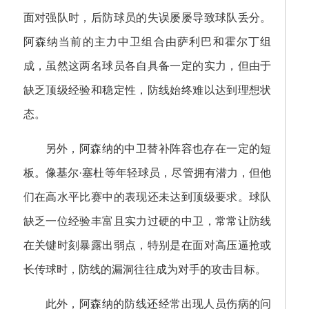
面对强队时，后防球员的失误屡屡导致球队丢分。
阿森纳当前的主力中卫组合由萨利巴和霍尔丁组
成，虽然这两名球员各自具备一定的实力，但由于
缺乏顶级经验和稳定性，防线始终难以达到理想状
态。
另外，阿森纳的中卫替补阵容也存在一定的短
板。像基尔·塞杜等年轻球员，尽管拥有潜力，但他
们在高水平比赛中的表现还未达到顶级要求。球队
缺乏一位经验丰富且实力过硬的中卫，常常让防线
在关键时刻暴露出弱点，特别是在面对高压逼抢或
长传球时，防线的漏洞往往成为对手的攻击目标。
此外，阿森纳的防线还经常出现人员伤病的问