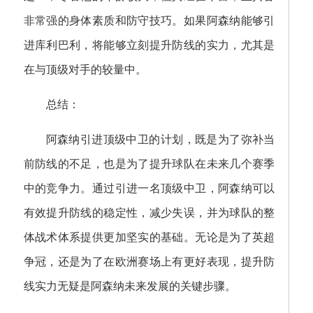
非常强的身体素质和防守技巧。如果阿森纳能够引
进库利巴利，将能够立刻提升防线的实力，尤其是
在与顶级对手的较量中。
总结：
阿森纳引进顶级中卫的计划，既是为了弥补当
前防线的不足，也是为了提升球队在未来几个赛季
中的竞争力。通过引进一名顶级中卫，阿森纳可以
有效提升防线的稳定性，减少失误，并为球队的整
体战术体系提供更加坚实的基础。无论是为了英超
争冠，还是为了在欧洲赛场上有更好表现，提升防
线实力无疑是阿森纳未来发展的关键步骤。