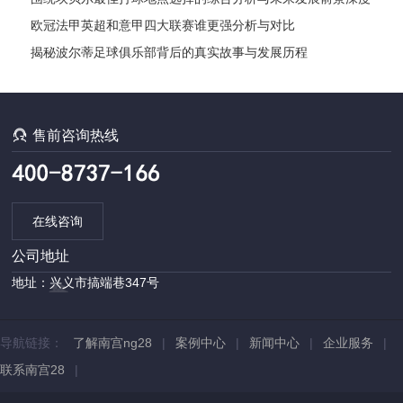
探讨全
欧冠法甲英超和意甲四大联赛谁更强分析与对比
揭秘波尔蒂足球俱乐部背后的真实故事与发展历程

售前咨询热线
在线咨询
公司地址
地址：兴义市搞端巷347号
导航链接：
了解南宫ng28
|
案例中心
|
新闻中心
|
企业服务
|
联系南宫28
|