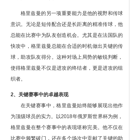
格里兹曼的另一项重要能力是他的视野和传球
意识。无论是短传配合还是长距离的精准传球，他
总能在比赛中为队友创造机会。尤其是在法国队的
快攻中，格里兹曼总能在合适的时机做出关键的传
球，助攻队友得分。这种对场上局势的敏锐判断，
使得格里兹曼不仅是进攻的终结者，更是进攻的组
织者。
2、关键赛事中的卓越表现
在关键赛事中，格里兹曼始终能够展现出他作
为顶级球员的实力。以2018年俄罗斯世界杯为例，
格里兹曼在整个赛事中的表现堪称完美。他不仅在
比赛中频繁破门，还在多个场次中贡献了关键的助