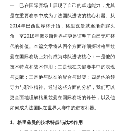
一，已在国际赛场上展现了自己的卓越能力，尤其
是在重要赛事中成为了法国队进攻的核心利器。从
2014年巴西世界杯开始，格里兹曼就逐渐崭露头
角，至2018年俄罗斯世界杯更是证明了自己无可替
代的价值。本篇文章将从四个方面详细探讨格里兹
曼在国际赛场上如何成为球队进攻核心：一是他的
技术特点和战术作用；二是他在关键赛事中的表现
与贡献；三是他与队友的配合与默契；四是他的领
导力与职业精神。通过这些方面的分析，我们可以
更全面地理解格里兹曼在国际赛场的锋芒，以及他
如何成为法国队在世界大赛中的进攻利器。
1、格里兹曼的技术特点与战术作用