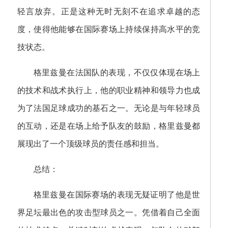
轻言放弃。正是这种无时无刻不在追求卓越的态
度，使得他能够在国际赛场上持续保持高水平的竞
技状态。
格里兹曼在法国队的表现，不仅仅体现在场上
的技术和战术执行上，他的职业精神和领导力也成
为了法国足球成功的基石之一。无论是与年轻球员
的互动，还是在场上给予队友的鼓励，格里兹曼都
展现出了一个顶级球员的责任感和担当。
总结：
格里兹曼在国际赛场的表现无疑证明了他是世
界足坛最出色的攻击型球员之一。凭借着自己全面