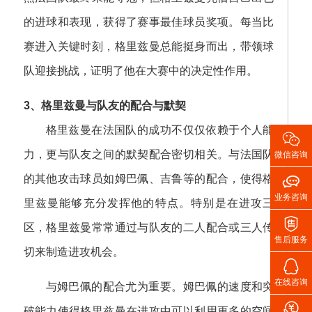
的进球和表现，获得了赛事最佳球员奖项。每当比
赛进入关键时刻，格里兹曼总能挺身而出，带领球
队迎接挑战，证明了他在大赛中的决定性作用。
3、格里兹曼与队友的配合与默契
格里兹曼在法国队的成功不仅仅依赖于个人能

力，更与队友之间的默契配合密切相关。与法国队
微信咨询

的其他攻击球员如姆巴佩、吉鲁等的配合，使得格
业务咨询
里兹曼能够充分发挥他的特点。特别是在进攻三

区，格里兹曼常常通过与队友的二人配合或三人传
售后服务
切来制造进攻机会。

在线咨询
与姆巴佩的配合尤为重要。姆巴佩的速度和突

破能力使得格里兹曼在进攻中可以利用更多的空间