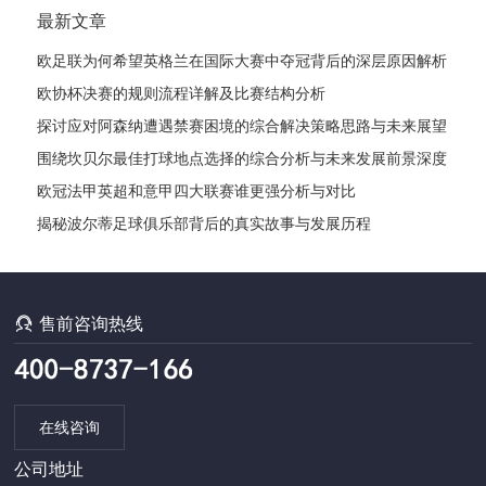
最新文章
欧足联为何希望英格兰在国际大赛中夺冠背后的深层原因解析
欧协杯决赛的规则流程详解及比赛结构分析
探讨应对阿森纳遭遇禁赛困境的综合解决策略思路与未来展望
发展路径
围绕坎贝尔最佳打球地点选择的综合分析与未来发展前景深度
探讨全
欧冠法甲英超和意甲四大联赛谁更强分析与对比
揭秘波尔蒂足球俱乐部背后的真实故事与发展历程

售前咨询热线
在线咨询
公司地址