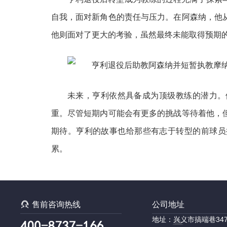
自我，面对新角色的责任与压力。在阿森纳，他
他则面对了更大的考验，虽然最终未能取得预期
未来，亨利依然具备成为顶级教练的潜力。
重。尽管短期内可能会有更多的挑战等待着他，
期待。亨利的故事也给那些有志于转型的前球员
累。

售前咨询热线
公司地址
地址：兴义市搞端巷34