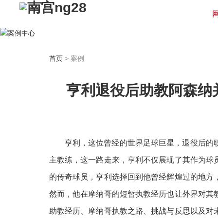
汇聚最新资讯 / 产品信息
用最专业的眼光看待互联网
首页
> 案例
立即咨询
亨利退役后助教阿森纳
亨利，这位曾经的世界足球巨星，退役后的
主教练，这一路走来，亨利不仅展现了其作为球
的传奇球员，亨利选择回到他曾经辉煌过的地方
然而，他在摩纳哥的短暂执教经历也让外界对其
助教经历、摩纳哥执教之路、挑战与反思以及对