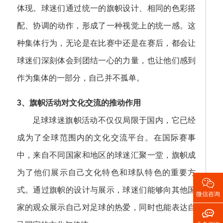
体现。球迷们通过统一的旗帜设计、相同的色彩搭
配、协调的动作，形成了一种视觉上的统一感。这
种集体行为，无论是在比赛中还是在赛后，都会让
球迷们深刻体会到团结一心的力量，也让他们感到
作为集体的一部分，自己并不孤单。
3、旗帜活动对文化交流的推动作用
足球球迷旗帜活动不仅仅局限于国内，它已经
成为了全球范围内的文化交流平台。在国际赛事
中，来自不同国家和地区的球迷汇聚一堂，旗帜成
为了他们展示自己文化特色和球队特色的重要方

式。通过旗帜的设计与展示，球迷们能够向其他国
微信咨询
家的观众展示自己对足球的热爱，同时也能表达自
