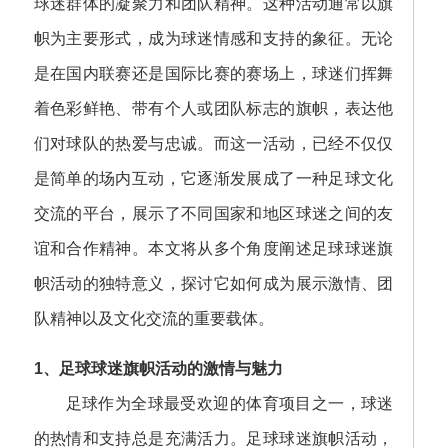
球迷群体的凝聚力和团队精神。这种活动通常以旗
帜为主要形式，成为球迷情感和支持的象征。无论
是在国内联赛还是国际比赛的赛场上，球迷们挥舞
着色彩鲜艳、带有个人或团队标志的旗帜，表达他
们对球队的热爱与忠诚。而这一活动，已经不仅仅
是简单的场内互动，它逐渐发展成了一种足球文化
交流的平台，展示了不同国家和地区球迷之间的友
谊和合作精神。本文将从多个角度阐述足球球迷旗
帜活动的独特意义，探讨它如何成为展示激情、团
队精神以及文化交流的重要载体。
1、足球球迷旗帜活动的激情与魅力
足球作为全球最受欢迎的体育项目之一，球迷
的热情和支持总是充满活力。足球球迷旗帜活动，