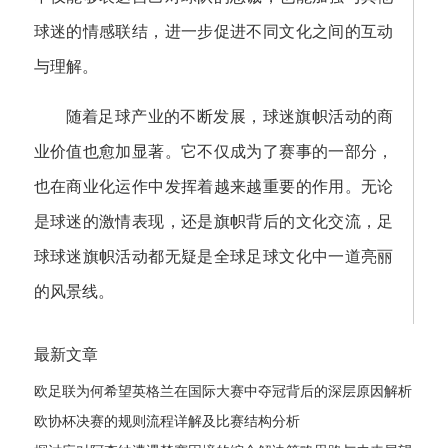
球迷的情感联结，进一步促进不同文化之间的互动
与理解。
随着足球产业的不断发展，球迷旗帜活动的商
业价值也愈加显著。它不仅成为了赛事的一部分，
也在商业化运作中发挥着越来越重要的作用。无论
是球迷的激情表现，还是旗帜背后的文化交流，足
球球迷旗帜活动都无疑是全球足球文化中一道亮丽
的风景线。
最新文章
欧足联为何希望英格兰在国际大赛中夺冠背后的深层原因解析
欧协杯决赛的规则流程详解及比赛结构分析