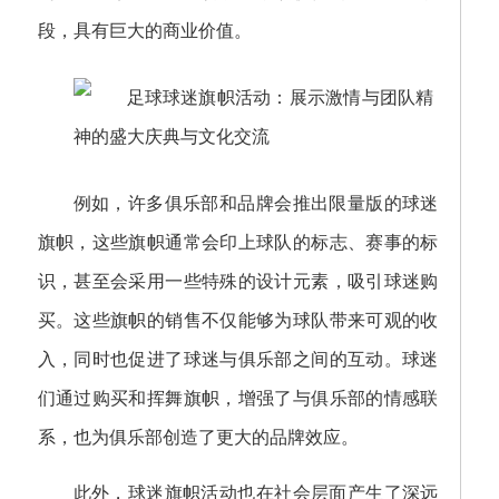
段，具有巨大的商业价值。
例如，许多俱乐部和品牌会推出限量版的球迷
旗帜，这些旗帜通常会印上球队的标志、赛事的标
识，甚至会采用一些特殊的设计元素，吸引球迷购
买。这些旗帜的销售不仅能够为球队带来可观的收
入，同时也促进了球迷与俱乐部之间的互动。球迷
们通过购买和挥舞旗帜，增强了与俱乐部的情感联
系，也为俱乐部创造了更大的品牌效应。
此外，球迷旗帜活动也在社会层面产生了深远