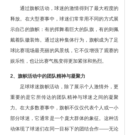
通过旗帜活动，球迷的激情得到了最大程度的
释放。在大型赛事中，球迷们常常用不同的方式展
示自己的旗帜：有的挥舞着巨大的队旗，有的则佩
戴着队徽装饰。通过这种集体行为，旗帜成为了足
球比赛现场最亮丽的风景线，它不仅增强了观赛的
娱乐性，也让比赛气氛变得更加紧张和热烈。
2、旗帜活动中的团队精神与凝聚力
足球球迷旗帜活动，除了展示个人激情外，更
重要的是它所传达的团队精神与球迷之间的凝聚
力。在大多数赛事中，旗帜不仅仅代表个人或一小
部分球迷，它通常是一个庞大群体的象征。这种活
动体现了球迷们在同一目标下的团结合作——无论