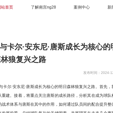
网站首页
了解南宫ng28
案例中心
新
与卡尔·安东尼·唐斯成长为核心的
森林狼复兴之路
发布时间：2024-12
与卡尔·安东尼·唐斯成长为核心的明日森林狼复兴之路。首先，
队重建。接着，将重点关注唐斯的成长路径，分析其在成为球队
的战术体系与唐斯在其中的作用，如何通过队员间的配合提升整