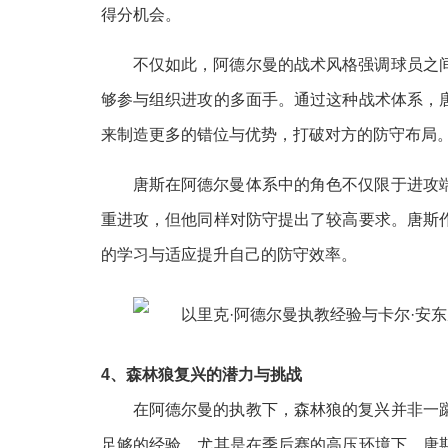
得分机会。
不仅如此，阿德尔曼的战术风格强调球员之
够参与组织进攻的多面手。通过这种战术体系，
来制造更多的错位与优势，打破对方的防守布局
唐斯在阿德尔曼体系中的角色不仅限于进攻
重进攻，但他同样对防守提出了较高要求。唐斯
的学习与适应提升自己的防守效率。
4、森林狼复兴的潜力与挑战
在阿德尔曼的执教下，森林狼的复兴并非一
足够的经验，尤其是在季后赛的高压环境下。唐