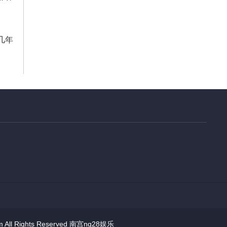
几年
l Rights Reserved
南宫ng28娱乐