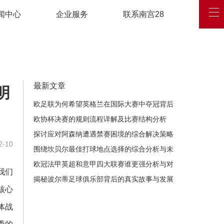
闻中心
企业服务
联系南宫28
最新文章
明
欧足联为何希望英格兰在国际大赛中夺冠背后
的深层原因解析
欧协杯决赛的规则流程详解及比赛结构分析
探讨应对阿森纳遭遇禁赛困境的综合解决策略
-10
思路与未来展望发展路径
围绕坎贝尔最佳打球地点选择的综合分析与未
来发展前景深度探讨全
欧冠法甲英超和意甲四大联赛谁更强分析与对
我们
比
揭秘波尔蒂足球俱乐部背后的真实故事与发展
核心
历程
体战