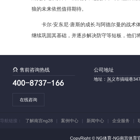
狼的未来依然值得期待。
卡尔·安东尼·唐斯的成长与阿德尔曼的战
继续巩固其基础，并逐步解决防守等短板，他们

售前咨询热线
公司地址
地址：兴义市搞端巷34
在线咨询
导航链接：
了解南宫ng28
|
案例中心
|
新闻中心
|
企业服务
|
CopyRight © NG体育-NG南宫体育官方网