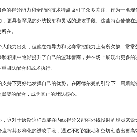
其出色的得分能力和全能的技术特点吸引了众多关注。作为一名现
力，更具备罕见的外线投射和灵活的进攻手段。这些特点使他在
键所在。
个人能力出众，但他在领导力和比赛掌控能力上有所欠缺，常常
经验积累中逐渐提升了自己的篮球智商，并在场上展现出更多的
注重团队配合和战术执行。
的支持下更好地发挥自己的优势。在阿德尔曼的引导下，唐斯能
为默契的配合，成为真正的球队核心。
心，这对于唐斯这样既能在内线得分又能在外线投射的球员来说
分发挥其多样化的进攻手段，通过不断的跑动和空切创造出更高