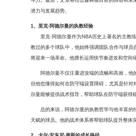
斗力。最后，文章将结合森林狼目前的阵容和未
潜力与发展趋势。
1、里克·阿德尔曼的执教经验
里克·阿德尔曼作为NBA历史上著名的主
教过的多个球队中，他始终强调团队合作与球员
将迎来一场革命。他擅长运用快节奏进攻和空间
阿德尔曼不仅注重进攻端的流畅和高效，他
但他也懂得如何在防守端设置障碍，尤其是针对
尔曼能够提供战术指导，帮助球队在防守端获得
总的来说，阿德尔曼的执教哲学与他丰富的
天赋的球员。他的战术体系将帮助球队提升整体
2、卡尔·安东尼·唐斯的成长路径