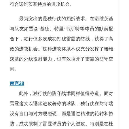
符合诺维茨基特点的进攻机会。
最为突出的是独行侠的挡拆战术。在诺维茨基
与队友如贾森·基德、特里·韦斯特等球员的默契配
合下，独行侠多次成功打破雷霆的防线，获得了高
效的进攻机会。这种进攻体系不仅充分发挥了诺维
茨基的外线投射能力，也有效拉开了雷霆的防守空
间。
南宫28
此外，独行侠的防守战术同样值得称道。面对
雷霆这支以迅猛进攻著称的球队，独行侠在防守端
没有盲目与对方硬碰硬，而是通过精准的轮转和协
防，成功限制了雷霆球员的个人进攻。特别是在杜