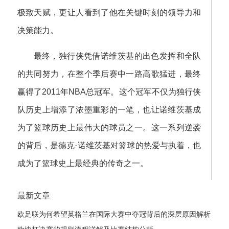
极致天赋，更让人看到了他在关键时刻的领导力和
决策能力。
最终，独行侠凭借诺维茨基的出色发挥和全队
的共同努力，在整个季后赛中一路高歌猛进，最终
赢得了2011年NBA总冠军。这个冠军不仅为独行侠
队历史上增添了浓墨重彩的一笔，也让诺维茨基成
为了篮球历史上最伟大的球员之一。这一系列逆袭
的背后，是德克·诺维茨基对篮球的热爱与执着，也
成为了篮球史上最经典的传奇之一。
最新文章
欧足联为何希望英格兰在国际大赛中夺冠背后的深层原因解析