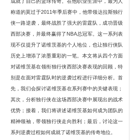
成就了自己的篮球传奇。在他职业生涯中，最为人
称道的莫过于2011年季后赛中，他带领达拉斯独行
侠一路逆袭，最终战胜了强大的雷霆队，成功晋级
西部决赛，并最终赢得了NBA总冠军。这一系列表
现不仅提升了诺维茨基的个人地位，也让独行侠队
历史上增添了浓墨重彩的一笔。本文将从四个方面
对诺维茨基在领衔独行侠西部决赛表现的回顾，特
别是在面对雷霆队时的逆袭过程进行详细分析。首
先，我们会探讨诺维茨基在系列赛中的关键表现；
其次，分析独行侠在这场西部决赛中展现出的战术
优势；接着，我们将讲述诺维茨基如何成为团队的
精神领袖，带领独行侠走向胜利；最后，讨论这一
系列逆袭过程如何成就了诺维茨基的传奇地位。