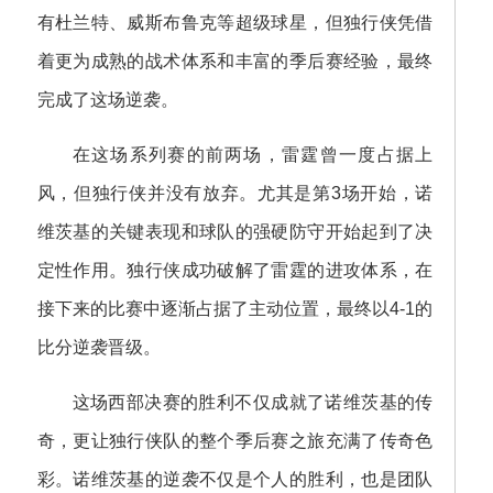
有杜兰特、威斯布鲁克等超级球星，但独行侠凭借
着更为成熟的战术体系和丰富的季后赛经验，最终
完成了这场逆袭。
在这场系列赛的前两场，雷霆曾一度占据上
风，但独行侠并没有放弃。尤其是第3场开始，诺
维茨基的关键表现和球队的强硬防守开始起到了决
定性作用。独行侠成功破解了雷霆的进攻体系，在
接下来的比赛中逐渐占据了主动位置，最终以4-1的
比分逆袭晋级。
这场西部决赛的胜利不仅成就了诺维茨基的传
奇，更让独行侠队的整个季后赛之旅充满了传奇色
彩。诺维茨基的逆袭不仅是个人的胜利，也是团队