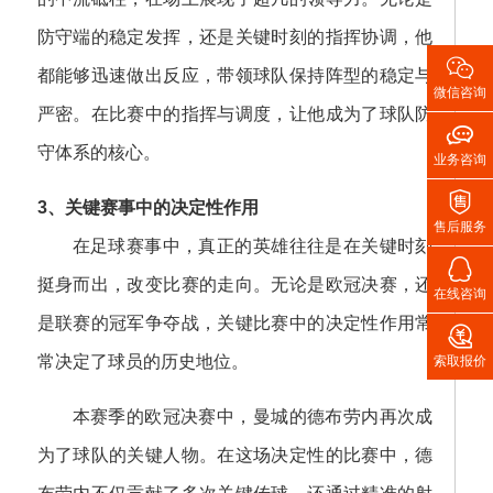
防守端的稳定发挥，还是关键时刻的指挥协调，他

都能够迅速做出反应，带领球队保持阵型的稳定与
微信咨询
严密。在比赛中的指挥与调度，让他成为了球队防

守体系的核心。
业务咨询

3、关键赛事中的决定性作用
售后服务
在足球赛事中，真正的英雄往往是在关键时刻

挺身而出，改变比赛的走向。无论是欧冠决赛，还
在线咨询
是联赛的冠军争夺战，关键比赛中的决定性作用常

常决定了球员的历史地位。
索取报价
本赛季的欧冠决赛中，曼城的德布劳内再次成
为了球队的关键人物。在这场决定性的比赛中，德