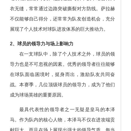
衣无缝，常常通过边路突破撕裂对方防线。萨拉赫
不仅能够自己得分，还常常为队友创造机会，充分
展现了个人技术对球队进攻体系的巨大推动力。
2、球员的领导力与场上影响力
在一支球队中，除了个人技术之外，球员的领
导力也是不可忽视的因素。优秀的领导者往往能够
在球队面临困境时，挺身而出，激励队友共同奋
战。本赛季，几位顶级球员的领导力，成为了他们
成为球场英雄的重要原因。
最具代表性的领导者之一无疑是皇马的本泽
马。作为队内的核心人物，本泽马不仅在进攻端贡
献巨大，而且在场上展现出强大的领导气质。每当