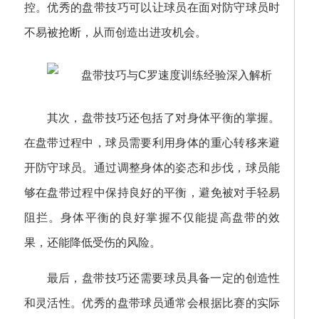
控。优秀的盘带技巧可以让球员在面对防守球员时
不易被抢断，从而创造出进攻机会。
其次，盘带技巧还包括了对身体平衡的掌握。
在盘带过程中，球员需要利用身体的重心转移来避
开防守球员。通过调整身体的姿态和步伐，球员能
够在盘带过程中保持良好的平衡，避免被对手轻易
阻拦。身体平衡的良好掌握不仅能提高盘带的效
果，还能降低受伤的风险。
最后，盘带技巧还需要球员具备一定的创造性
和灵活性。优秀的盘带球员通常会根据比赛的实际