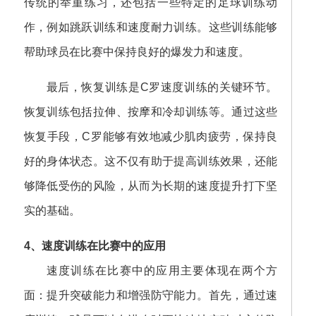
传统的举重练习，还包括一些特定的足球训练动
作，例如跳跃训练和速度耐力训练。这些训练能够
帮助球员在比赛中保持良好的爆发力和速度。
最后，恢复训练是C罗速度训练的关键环节。
恢复训练包括拉伸、按摩和冷却训练等。通过这些
恢复手段，C罗能够有效地减少肌肉疲劳，保持良
好的身体状态。这不仅有助于提高训练效果，还能
够降低受伤的风险，从而为长期的速度提升打下坚
实的基础。
4、速度训练在比赛中的应用
速度训练在比赛中的应用主要体现在两个方
面：提升突破能力和增强防守能力。首先，通过速