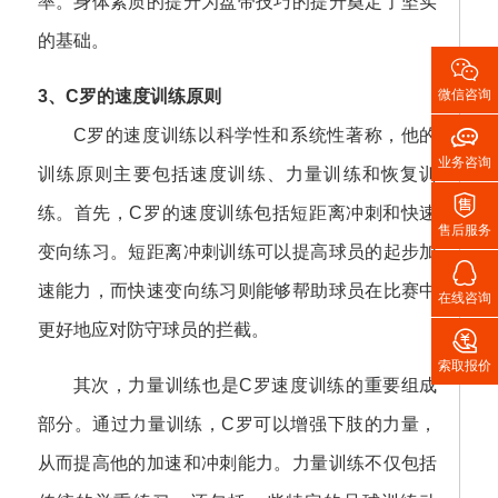
率。身体素质的提升为盘带技巧的提升奠定了坚实
的基础。

微信咨询
3、C罗的速度训练原则

C罗的速度训练以科学性和系统性著称，他的
业务咨询
训练原则主要包括速度训练、力量训练和恢复训

练。首先，C罗的速度训练包括短距离冲刺和快速
售后服务
变向练习。短距离冲刺训练可以提高球员的起步加

速能力，而快速变向练习则能够帮助球员在比赛中
在线咨询
更好地应对防守球员的拦截。

索取报价
其次，力量训练也是C罗速度训练的重要组成
部分。通过力量训练，C罗可以增强下肢的力量，
从而提高他的加速和冲刺能力。力量训练不仅包括