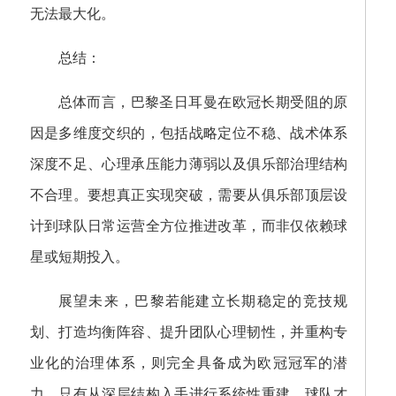
无法最大化。
总结：
总体而言，巴黎圣日耳曼在欧冠长期受阻的原
因是多维度交织的，包括战略定位不稳、战术体系
深度不足、心理承压能力薄弱以及俱乐部治理结构
不合理。要想真正实现突破，需要从俱乐部顶层设
计到球队日常运营全方位推进改革，而非仅依赖球
星或短期投入。
展望未来，巴黎若能建立长期稳定的竞技规
划、打造均衡阵容、提升团队心理韧性，并重构专
业化的治理体系，则完全具备成为欧冠冠军的潜
力。只有从深层结构入手进行系统性重建，球队才