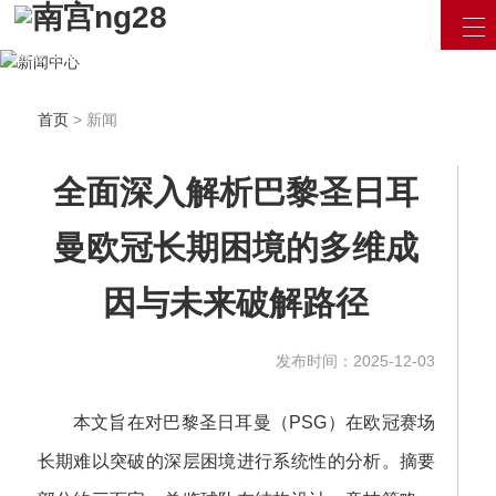
汇聚最新资讯 / 产品信息
用最专业的眼光看待互联网
立即咨询
首页
> 新闻
全面深入解析巴黎圣日耳
曼欧冠长期困境的多维成
因与未来破解路径
发布时间：2025-12-03
本文旨在对巴黎圣日耳曼（PSG）在欧冠赛场
长期难以突破的深层困境进行系统性的分析。摘要