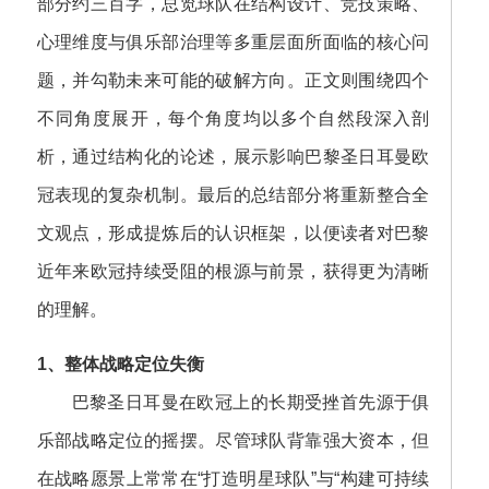
部分约三百字，总览球队在结构设计、竞技策略、
心理维度与俱乐部治理等多重层面所面临的核心问
题，并勾勒未来可能的破解方向。正文则围绕四个
不同角度展开，每个角度均以多个自然段深入剖
析，通过结构化的论述，展示影响巴黎圣日耳曼欧
冠表现的复杂机制。最后的总结部分将重新整合全
文观点，形成提炼后的认识框架，以便读者对巴黎
近年来欧冠持续受阻的根源与前景，获得更为清晰
的理解。
1、整体战略定位失衡
巴黎圣日耳曼在欧冠上的长期受挫首先源于俱
乐部战略定位的摇摆。尽管球队背靠强大资本，但
在战略愿景上常常在“打造明星球队”与“构建可持续