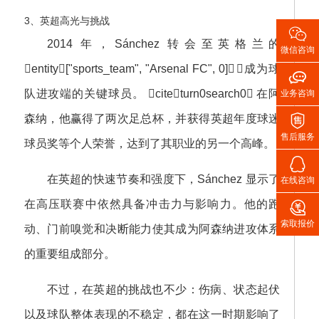
3、英超高光与挑战

2014 年，Sánchez 转会至英格兰的
微信咨询
entity["sports_team", "Arsenal FC", 0]，成为球

队进攻端的关键球员。 citeturn0search0 在阿
业务咨询

森纳，他赢得了两次足总杯，并获得英超年度球迷
售后服务
球员奖等个人荣誉，达到了其职业的另一个高峰。

在英超的快速节奏和强度下，Sánchez 显示了
在线咨询

在高压联赛中依然具备冲击力与影响力。他的跑
索取报价
动、门前嗅觉和决断能力使其成为阿森纳进攻体系
的重要组成部分。
不过，在英超的挑战也不少：伤病、状态起伏
以及球队整体表现的不稳定，都在这一时期影响了