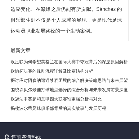
适应变化、在巅峰之后仍能有所贡献。Sánchez 的
俱乐部生涯不仅是个人成就的展现，更是现代足球
运动员职业发展路径的一个生动案例。
最新文章
欧足联为何希望英格兰在国际大赛中夺冠背后的深层原因解析
欧协杯决赛的规则流程详解及比赛结构分析
探讨应对阿森纳遭遇禁赛困境的综合解决策略思路与未来展望
发展路径
围绕坎贝尔最佳打球地点选择的综合分析与未来发展前景深度
探讨全
欧冠法甲英超和意甲四大联赛谁更强分析与对比
揭秘波尔蒂足球俱乐部背后的真实故事与发展历程

售前咨询热线