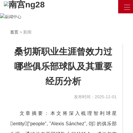
汇聚最新资讯 / 产品信息
用最专业的眼光看待互联网
立即咨询
首页
> 新闻
桑切斯职业生涯曾效力过
哪些俱乐部球队及其重要
经历分析
发布时间：2025-12-01
文章摘要：本文将深入梳理智利球星
entity["people", "Alexis Sánchez", 0] 的俱乐部