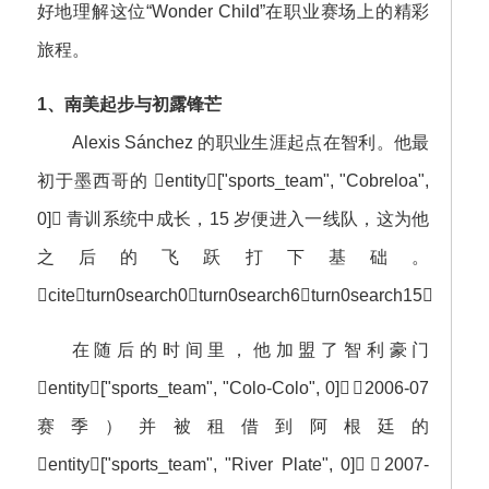
好地理解这位“Wonder Child”在职业赛场上的精彩
旅程。
1、南美起步与初露锋芒
Alexis Sánchez 的职业生涯起点在智利。他最
初于墨西哥的 entity["sports_team", "Cobreloa",
0] 青训系统中成长，15 岁便进入一线队，这为他
之后的飞跃打下基础。
citeturn0search0turn0search6turn0search15
在随后的时间里，他加盟了智利豪门
entity["sports_team", "Colo-Colo", 0]（2006-07
赛季）并被租借到阿根廷的
entity["sports_team", "River Plate", 0]（2007-