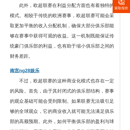

此外，欧超联赛在利益分配方面也有着独特的
索取报价
模式。相较于传统的欧洲赛事，欧超联赛可能会采
取更加平衡的收入分配机制，确保大部分俱乐部能
够在赛事中获得可观的收益。这一机制既能保证传
统豪门俱乐部的利益，也有助于缩小俱乐部之间的
财务差距。
南宫ng28娱乐
不过，欧超联赛的这种商业化模式也存在一定
的风险。首先，由于其封闭式的俱乐部结构，赛事
的观众基础可能会受到限制。如果联赛无法吸引足
够的全球观众，它的商业收入就可能无法满足俱乐
部的高额预期。此外，如何平衡俱乐部的盈利与球