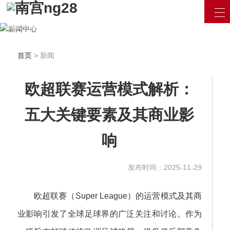
汇聚最新资讯 / 产品信息
用最专业的眼光看待互联网
立即咨询
首页
> 新闻
欧超联赛运营模式解析：
五大关键要素及其商业影
响
发布时间：2025-11-29
欧超联赛（Super League）的运营模式及其商
业影响引发了全球足球界的广泛关注和讨论。作为