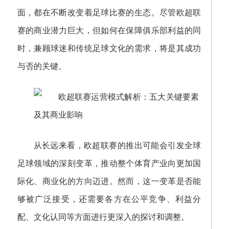
面，都在不断改变着足球比赛的生态。尽管欧超联
赛的商业潜力巨大，但如何在保障俱乐部利益的同
时，兼顾球迷和传统足球文化的需求，将是其成功
与否的关键。
从长远来看，欧超联赛的推出可能会引发全球
足球领域的深刻变革，推动整个体育产业向更加国
际化、商业化的方向迈进。然而，这一变革是否能
够被广泛接受，还需要各方在公平竞争、利益分
配、文化认同等方面进行更深入的探讨和调整。