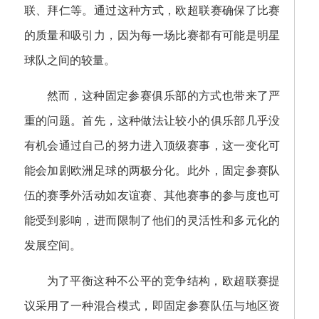
联、拜仁等。通过这种方式，欧超联赛确保了比赛
的质量和吸引力，因为每一场比赛都有可能是明星
球队之间的较量。
然而，这种固定参赛俱乐部的方式也带来了严
重的问题。首先，这种做法让较小的俱乐部几乎没
有机会通过自己的努力进入顶级赛事，这一变化可
能会加剧欧洲足球的两极分化。此外，固定参赛队
伍的赛季外活动如友谊赛、其他赛事的参与度也可
能受到影响，进而限制了他们的灵活性和多元化的
发展空间。
为了平衡这种不公平的竞争结构，欧超联赛提
议采用了一种混合模式，即固定参赛队伍与地区资