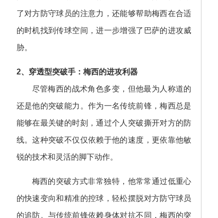
了对方防守球员的注意力，还能够帮助梅西在合适
的时机找到传球空间，进一步增强了巴萨的进攻威
胁。
2、穿透型突破手：梅西的进攻利器
尽管梅西的战术角色多变，但他最为人称道的
还是他的突破能力。作为一名传统前锋，梅西总是
能够在最关键的时刻，通过个人突破撕开对方的防
线。这种突破不仅仅依赖于他的速度，更依靠他敏
锐的技术和灵活的脚下动作。
梅西的突破方式非常独特，他常常通过低重心
的快速变向和精准的控球，轻松摆脱对方防守球员
的追防。与传统前锋依赖身体对抗不同，梅西的突