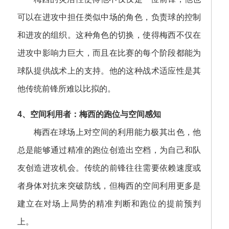
可以在进攻中担任类似中场的角色，负责球的控制
和进攻的组织。这种角色的切换，使得梅西不仅在
进攻中影响力巨大，而且在比赛的每个阶段都能为
球队提供战术上的支持。他的这种战术适应性是其
他传统前锋所难以比拟的。
4、空间利用者：梅西的跑位与空间感知
梅西在球场上对空间的利用能力极其出色，他
总是能够通过精准的跑位创造出空档，为自己和队
友创造进攻机会。传统的前锋往往需要依赖速度或
者身体对抗来突破防线，但梅西的空间利用更多是
建立在对场上局势的精准判断和跑位的提前预判
上。