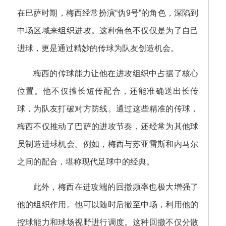
在巴萨时期，梅西经常扮演“伪9号”的角色，深陷到
中场区域来组织进攻。这种角色不仅仅是为了自己
进球，更是通过精妙的传球为队友创造机会。
梅西的传球能力让他在进攻组织中占据了核心
位置。他不仅擅长短传配合，还能准确送出长传
球，为队友打破对方防线。通过这些精准的传球，
梅西不仅推动了巴萨的进攻节奏，还经常为其他球
员制造进球机会。例如，梅西与苏亚雷斯和内马尔
之间的配合，堪称现代足球中的经典。
此外，梅西在进攻端的回撤频率也极大增强了
他的组织作用。他可以随时后撤至中场，利用他的
控球能力和球场视野进行调度。这种回撤不仅分散