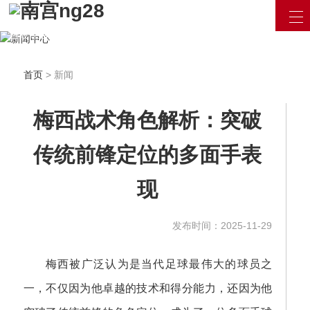
汇聚最新资讯 / 产品信息
用最专业的眼光看待互联网
立即咨询
首页
> 新闻
梅西战术角色解析：突破
传统前锋定位的多面手表
现
发布时间：2025-11-29
梅西被广泛认为是当代足球最伟大的球员之
一，不仅因为他卓越的技术和得分能力，还因为他