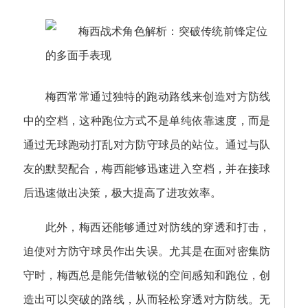
梅西常常通过独特的跑动路线来创造对方防线
中的空档，这种跑位方式不是单纯依靠速度，而是
通过无球跑动打乱对方防守球员的站位。通过与队
友的默契配合，梅西能够迅速进入空档，并在接球
后迅速做出决策，极大提高了进攻效率。
此外，梅西还能够通过对防线的穿透和打击，
迫使对方防守球员作出失误。尤其是在面对密集防
守时，梅西总是能凭借敏锐的空间感知和跑位，创
造出可以突破的路线，从而轻松穿透对方防线。无