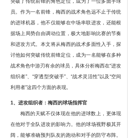
突破了传统前锋的角色定位，成为了一位多面手球
员。作为一名前锋，梅西的战术角色远不止于传统
的进球机器，他不仅能够在中场串联进攻，还能根
据场上局势自由调动位置，极大地影响比赛的节奏
和进攻方式。本文将从梅西的战术多面性入手，探
讨他如何突破传统前锋定位，成为一名能够在多种
战术角色中游刃有余的球员，具体分析梅西在“进攻
组织者”、“穿透型突破手”、“战术灵活性”以及“空间
利用者”这四个方面的表现。
1、进攻组织者：梅西的球场指挥官
梅西的天赋不仅体现在他的进球数上，更体现
在他对于全队进攻的影响力。他的球场视野极其开
阔，能够准确预判队友的跑动和对手的防守布阵。