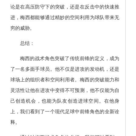
论是在高压防守下的突破，还是在反击中的快速推
进，梅西都能够通过精妙的空间利用为球队带来无
穷的威胁。
总结：
梅西的战术角色突破了传统前锋的定义，成为
了一名多面手球员。他不仅是进攻的发动机，还是
球场上的组织者和空间利用者。梅西的突破能力和
灵活性让他在进攻中变得不可预测，他不仅能为自
己创造机会，也能为队友创造进球空间。在他身
上，我们看到了一个现代足球中前锋角色的全新诠
释。