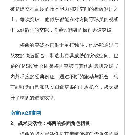
破是建立在高度的技术能力和对空间的极致利用之
上。每次突破，他似乎都能在对方防守球员的视线
中找到微小的空隙，并通过精确的操作迅速突破。
梅西的突破不仅限于单打独斗，他还能通过与
队友的快速配合，制造出更具威胁的突破空间。巴
萨的“MSN”组合即是梅西突破与其他两名进攻球员
内外呼应的经典例证。通过不断的跑动与配合，梅
西能够为自己和队友创造更多的进攻机会，极大提
升了球队的进攻效率。
南宫ng28官网
3、战术灵活性：梅西的多面角色切换
梅西的战术灵活性是其突破传统前锋角色的重