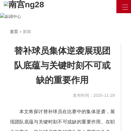
汇聚最新资讯 / 产品信息
用最专业的眼光看待互联网
立即咨询
首页
> 新闻
替补球员集体逆袭展现团
队底蕴与关键时刻不可或
缺的重要作用
发布时间：2025-11-28
本文将探讨替补球员在比赛中的集体逆袭，展
现团队底蕴与关键时刻不可或缺的重要作用。在职