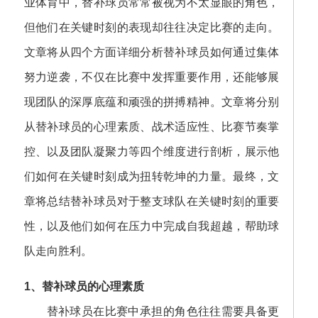
业体育中，替补球员常常被视为不太显眼的角色，
但他们在关键时刻的表现却往往决定比赛的走向。
文章将从四个方面详细分析替补球员如何通过集体
努力逆袭，不仅在比赛中发挥重要作用，还能够展
现团队的深厚底蕴和顽强的拼搏精神。文章将分别
从替补球员的心理素质、战术适应性、比赛节奏掌
控、以及团队凝聚力等四个维度进行剖析，展示他
们如何在关键时刻成为扭转乾坤的力量。最终，文
章将总结替补球员对于整支球队在关键时刻的重要
性，以及他们如何在压力中完成自我超越，帮助球
队走向胜利。
1、替补球员的心理素质
替补球员在比赛中承担的角色往往需要具备更