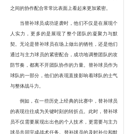
之间的协作配合常常比表面上看起来更加紧密。
当替补球员成功逆袭时，他们不仅是在展现个
人实力，更多的是展现了整个团队的凝聚力与默
契。无论是替补球员在场上做出的牺牲，还是他们
通过与主力球员的紧密配合，成功地调整团队的攻
防节奏，都离不开团队协作的力量。替补球员作为
球队的一部分，他们的表现直接影响着球队的士气
与整体战斗力。
例如，在一些历史上经典的比赛中，替补球员
的表现往往成为关键时刻的转折点。此时，替补球
员不仅需要展现出出色的个人技术，更需要与主力
球员共同完成战术任务。替补球员的及时补位和默