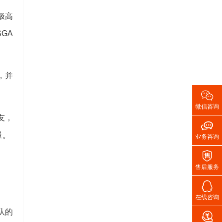
极高
GA
，并

微信咨询
友，

量。
业务咨询

售后服务

在线咨询
队的
