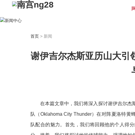
汇聚最新资讯 / 产品信息
用最专业的眼光看待互联网
首页
> 新闻
立即咨询
谢伊吉尔杰斯亚历山大引
在本篇文章中，我们将深入探讨谢伊吉尔杰斯亚历山大
队（Oklahoma City Thunder）在对阵夏洛
队配合的魅力。首先，我们将回顾他的个人得分