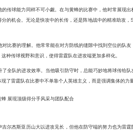
他的传球能力同样不可小觑。在与黄蜂的比赛中，他时常展现出
得分的机会。无论是快攻中的长传，还是阵地战中的精准助攻，S
是他对比赛的理解。他常常能在对方防线的缝隙中找到空位的队友
。这种传球视野和意识，使得雷霆队在进攻端更加多样化。
提升了全队的进攻效率。当他吸引防守时，总能巧妙地将球传给队
体现了雷霆队在比赛中不单靠个人英雄主义，而是强调集体的力
伊吉尔杰斯亚历山大以进攻见长，但他在防守端的努力也为雷霆