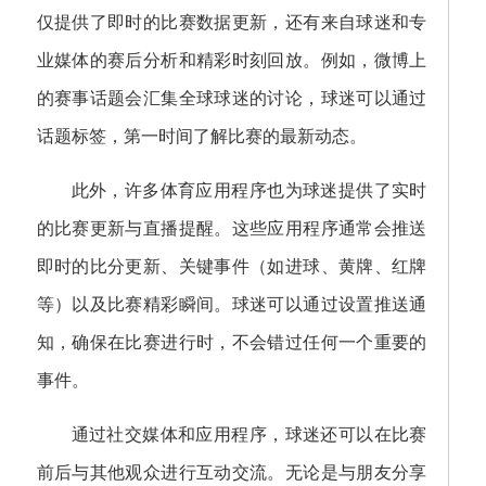
仅提供了即时的比赛数据更新，还有来自球迷和专
业媒体的赛后分析和精彩时刻回放。例如，微博上
的赛事话题会汇集全球球迷的讨论，球迷可以通过
话题标签，第一时间了解比赛的最新动态。
此外，许多体育应用程序也为球迷提供了实时
的比赛更新与直播提醒。这些应用程序通常会推送
即时的比分更新、关键事件（如进球、黄牌、红牌
等）以及比赛精彩瞬间。球迷可以通过设置推送通
知，确保在比赛进行时，不会错过任何一个重要的
事件。
通过社交媒体和应用程序，球迷还可以在比赛
前后与其他观众进行互动交流。无论是与朋友分享