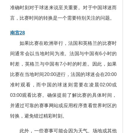
准确时刻对于球迷来说至关重要。对于中国球迷而
言，比赛时间的转换是一个需要特别关注的问题。
南宫28
如果比赛在欧洲举行，法国和英格兰的比赛时
间通常会以当地时间为准。法国与中国有6小时的
时差，英格兰与中国有7小时的时差。因此，如果
比赛在当地时间20:00进行，法国的球迷会在20:00
准时观看，而中国的球迷则需要在凌晨02:00或
03:00观看比赛。确保提前了解比赛的具体时间，
并通过可靠的赛事网站或应用程序查看世界时区的
转换，避免错过精彩时刻。
此外，一些赛事可能会因为天气、场地或其他