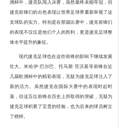
洲杯中，捷克队闯入决赛，虽然最终未能夺冠，但
捷克前锋们的出色表现让世界足球界重新审视了这
支球队的实力。特别是在那届比赛中，捷克前锋们
的表现不仅仅是他们个人的胜利，更是捷克足球整
体水平提升的象征。
现代捷克足球也在这些前锋的影响下继续发展
壮大。米哈伊·巴尔巴、托马斯·茨沃基等前锋在近
几届欧洲杯中的精彩表现，无疑为捷克足球注入了
新的活力。虽然捷克在国际大赛中的表现时起时
落，但这五位前锋在历史上所取得的突破，无疑为
捷克足球积累了宝贵的经验，也为后来的球员树立
了榜样。