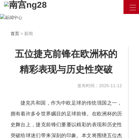
汇聚最新资讯 / 产品信息
用最专业的眼光看待互联网
立即咨询
首页
> 新闻
五位捷克前锋在欧洲杯的
精彩表现与历史性突破
发布时间：2025-11-12
捷克共和国，作为中欧足球的传统强国之一，
拥有着许多令世界瞩目的足球前锋。在欧洲杯的历
史舞台上，捷克前锋们屡屡以精彩的表现和历史性
突破给球迷们带来深刻的印象。本文将围绕五位杰