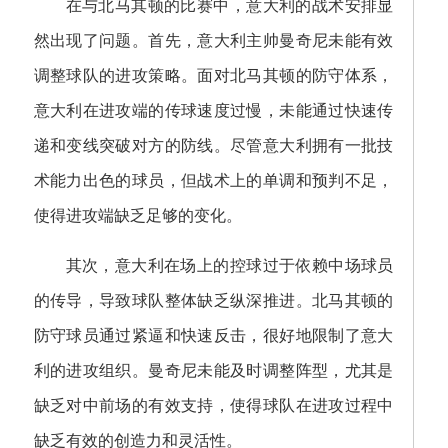
在与北马其顿的比赛中，意大利的战术安排显
然出现了问题。首先，意大利主帅曼奇尼未能有效
调整球队的进攻策略。面对北马其顿的防守体系，
意大利在进攻端的传球速度过慢，未能通过快速传
递和变线突破对方的防线。尽管意大利拥有一批技
术能力出色的球员，但战术上的单调和预判不足，
使得进攻端缺乏足够的变化。
其次，意大利在场上的控球过于依赖中场球员
的传导，导致球队整体缺乏纵深推进。北马其顿的
防守球员通过紧逼和快速反击，很好地限制了意大
利的进攻组织。曼奇尼未能及时调整阵型，尤其是
缺乏对中前场的有效支持，使得球队在进攻过程中
缺乏有效的创造力和灵活性。