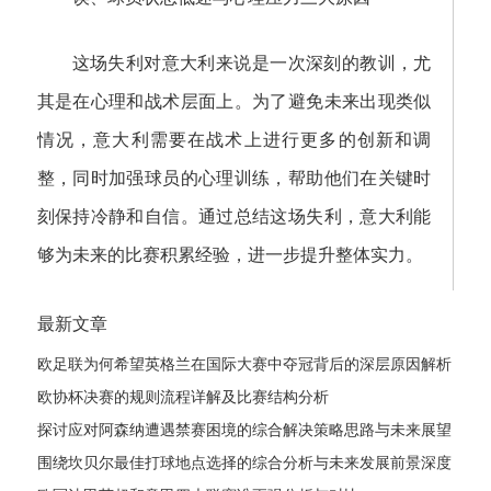
这场失利对意大利来说是一次深刻的教训，尤
其是在心理和战术层面上。为了避免未来出现类似
情况，意大利需要在战术上进行更多的创新和调
整，同时加强球员的心理训练，帮助他们在关键时
刻保持冷静和自信。通过总结这场失利，意大利能
够为未来的比赛积累经验，进一步提升整体实力。
最新文章
欧足联为何希望英格兰在国际大赛中夺冠背后的深层原因解析
欧协杯决赛的规则流程详解及比赛结构分析
探讨应对阿森纳遭遇禁赛困境的综合解决策略思路与未来展望
发展路径
围绕坎贝尔最佳打球地点选择的综合分析与未来发展前景深度