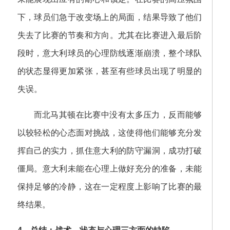
下，球员们急于改变场上的局面，结果导致了他们
失去了比赛的节奏和方向。尤其在比赛进入最后阶
段时，意大利球员的心理防线逐渐崩溃，整个球队
的状态显得更加紧张，甚至有些球员出现了明显的
失误。
而北马其顿在比赛中没有太多压力，反而能够
以较轻松的心态面对挑战，这使得他们能够充分发
挥自己的实力，抓住意大利的防守漏洞，成功打破
僵局。意大利未能在心理上做好充分的准备，未能
保持足够的冷静，这在一定程度上影响了比赛的最
终结果。