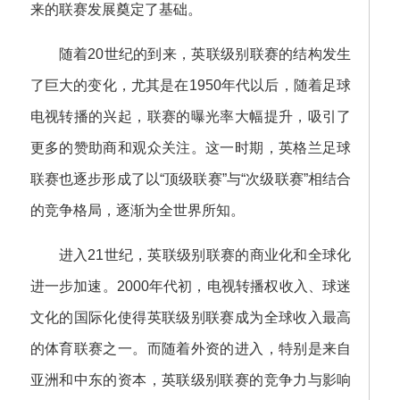
来的联赛发展奠定了基础。
随着20世纪的到来，英联级别联赛的结构发生
了巨大的变化，尤其是在1950年代以后，随着足球
电视转播的兴起，联赛的曝光率大幅提升，吸引了
更多的赞助商和观众关注。这一时期，英格兰足球
联赛也逐步形成了以“顶级联赛”与“次级联赛”相结合
的竞争格局，逐渐为全世界所知。
进入21世纪，英联级别联赛的商业化和全球化
进一步加速。2000年代初，电视转播权收入、球迷
文化的国际化使得英联级别联赛成为全球收入最高
的体育联赛之一。而随着外资的进入，特别是来自
亚洲和中东的资本，英联级别联赛的竞争力与影响