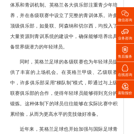
体系和青训机制。英格兰各大俱乐部注重青少年培

养，并在各级联赛中设立了完整的青训体系。许多
微信咨询
顶级俱乐部，如曼联、阿森纳和切尔西，均投入了

大量资源到青训系统的建设中，确保能够培养出具
业务咨询
备世界级潜力的年轻球员。

售后服务
同时，英格兰足球的各级联赛也为年轻球员提

供了丰富的上场机会。在英格兰甲级、乙级联赛
在线咨询
中，许多俱乐部采用“梯队制”模式，即通过与上级

联赛俱乐部的合作，使得年轻球员能够得到充分的
索取报价
锻炼。这种体制下的球员往往能够在实际比赛中积
累经验，从而为更高水平的竞技做好准备。
近年来，英格兰足球也开始加强与国际足球青