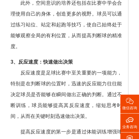
此外，空间意识的培养还包括在比赛中学会合
理使用自己的身体，创造更多的视野。球员可以通
过练习站位、站定和起跑等技巧，使自己始终处于
能够观察全局的有利位置，从而提高判断球的精准
度。
3、反应速度：快速做出决策
反应速度是足球比赛中至关重要的一项能力，
特别是在判断球的位置时，迅速的反应能力往往能
决定球员是否能够在瞬间做出正确的判断。通过不

断训练，球员能够提高其反应速度，缩短思考时
微信咨询
间，从而在关键时刻迅速做出决策。

业务咨询
提高反应速度的第一步是通过体能训练增强球
