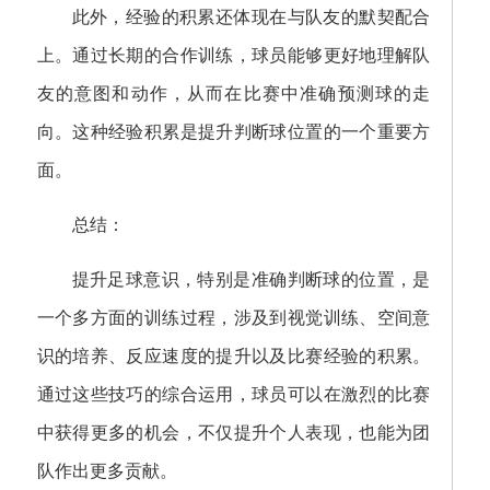
此外，经验的积累还体现在与队友的默契配合
上。通过长期的合作训练，球员能够更好地理解队
友的意图和动作，从而在比赛中准确预测球的走
向。这种经验积累是提升判断球位置的一个重要方
面。
总结：
提升足球意识，特别是准确判断球的位置，是
一个多方面的训练过程，涉及到视觉训练、空间意
识的培养、反应速度的提升以及比赛经验的积累。
通过这些技巧的综合运用，球员可以在激烈的比赛
中获得更多的机会，不仅提升个人表现，也能为团
队作出更多贡献。