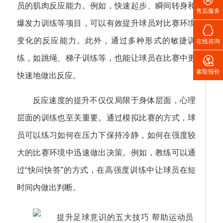
员的肌肉反应能力。例如，快速起步、瞬间转身和
售后服务
爆发力训练等项目，可以有效提升球员对比赛环境

变化的反应能力。此外，通过多种形式的敏捷训
在线咨询

练，如跳绳、梯子训练等，也能让球员在比赛中更
索取报价
快速地做出反应。
反应速度的提升不仅仅局限于身体层面，心理
层面的训练也至关重要。通过模拟比赛的方式，球
员可以练习如何在压力下保持冷静，如何在强度较
大的比赛环境中迅速做出决策。例如，教练可以通
过“快问快答”的方式，在高强度训练中让球员在短
时间内做出判断。