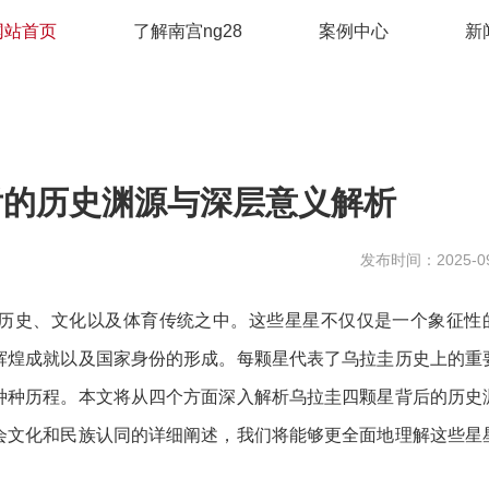
网站首页
了解南宫ng28
案例中心
新
后的历史渊源与深层意义解析
发布时间：2025-09
历史、文化以及体育传统之中。这些星星不仅仅是一个象征性
辉煌成就以及国家身份的形成。每颗星代表了乌拉圭历史上的重
种种历程。本文将从四个方面深入解析乌拉圭四颗星背后的历史
会文化和民族认同的详细阐述，我们将能够更全面地理解这些星