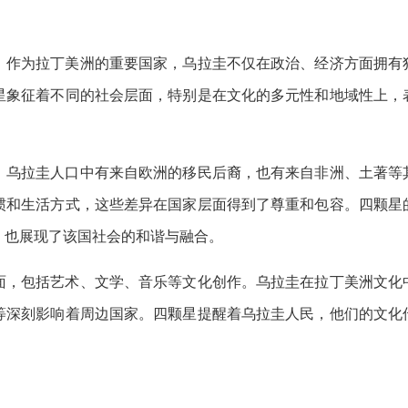
。作为拉丁美洲的重要国家，乌拉圭不仅在政治、经济方面拥有
星象征着不同的社会层面，特别是在文化的多元性和地域性上，
。乌拉圭人口中有来自欧洲的移民后裔，也有来自非洲、土著等
惯和生活方式，这些差异在国家层面得到了尊重和包容。四颗星
，也展现了该国社会的和谐与融合。
面，包括艺术、文学、音乐等文化创作。乌拉圭在拉丁美洲文化
等深刻影响着周边国家。四颗星提醒着乌拉圭人民，他们的文化