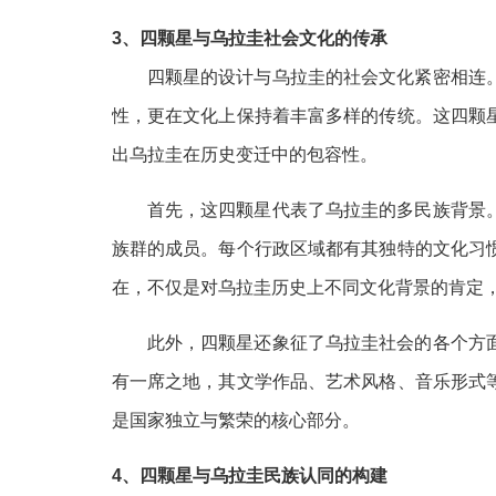
3、四颗星与乌拉圭社会文化的传承
四颗星的设计与乌拉圭的社会文化紧密相连
性，更在文化上保持着丰富多样的传统。这四颗
出乌拉圭在历史变迁中的包容性。
首先，这四颗星代表了乌拉圭的多民族背景
族群的成员。每个行政区域都有其独特的文化习
在，不仅是对乌拉圭历史上不同文化背景的肯定
此外，四颗星还象征了乌拉圭社会的各个方
有一席之地，其文学作品、艺术风格、音乐形式
是国家独立与繁荣的核心部分。
4、四颗星与乌拉圭民族认同的构建