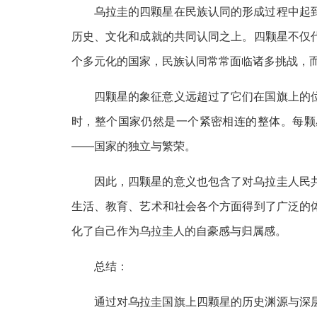
乌拉圭的四颗星在民族认同的形成过程中起
历史、文化和成就的共同认同之上。四颗星不仅
个多元化的国家，民族认同常常面临诸多挑战，
四颗星的象征意义远超过了它们在国旗上的
时，整个国家仍然是一个紧密相连的整体。每颗
——国家的独立与繁荣。
因此，四颗星的意义也包含了对乌拉圭人民
生活、教育、艺术和社会各个方面得到了广泛的
化了自己作为乌拉圭人的自豪感与归属感。
总结：
通过对乌拉圭国旗上四颗星的历史渊源与深