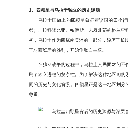
1、四颗星与乌拉圭独立的历史渊源
乌拉圭国旗上的四颗星象征着该国的四个行
都）、拉科隆比亚、帕伊斯、以及北部的格兰查
初，乌拉圭作为西属南美洲的一部分，经历了长期
了对西班牙的胜利，开始争取自主权。
在独立战争的过程中，乌拉圭人民面对的不
剧了独立进程的复杂性。为了解决这种地区间的
同的历史与文化背景。四颗星正是这一地区划分
尊重。