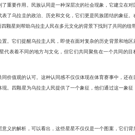
到了重要作用。民族认同是一种深层次的社会现象，它建立在对
代表了乌拉圭的政治、历史和文化，它们更是民族团结的象征。
而四颗星则帮助乌拉圭人民在多元文化的背景下找到了共同的纽
位置。它们提醒乌拉圭人民，即使在面对复杂的历史背景和地区
星代表着不同的地方与文化，但它们共同聚焦在一个共同的目
共同价值观的认可。这种认同感不仅仅体现在体育赛事中，还在
体现。四颗星为乌拉圭人民提供了一个象征，他们通过这一象征
层意义的解析，可以看出，这些星星不仅仅是一个图案，它们背