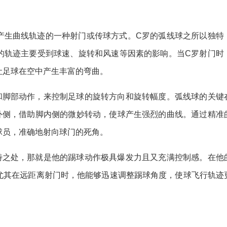
产生曲线轨迹的一种射门或传球方式。C罗的弧线球之所以独特
的轨迹主要受到球速、旋转和风速等因素的影响。当C罗射门时
让足球在空中产生丰富的弯曲。
和脚部动作，来控制足球的旋转方向和旋转幅度。弧线球的关键
外侧，借助脚内侧的微妙转动，使球产生强烈的曲线。通过精准
球员，准确地射向球门的死角。
特之处，那就是他的踢球动作极具爆发力且又充满控制感。在他
尤其在远距离射门时，他能够迅速调整踢球角度，使球飞行轨迹