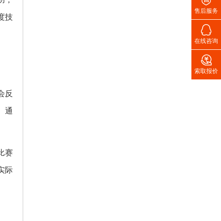
售后服务
度技

在线咨询

索取报价
会反
。通
比赛
实际