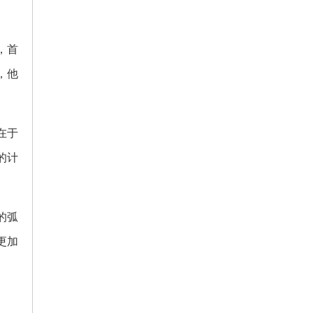
，首
，他
在于
的计
的弧
更加