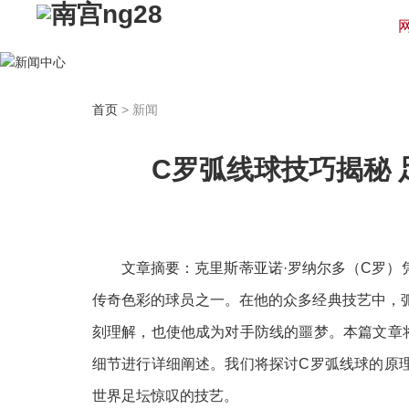
汇聚最新资讯 / 产品信息
用最专业的眼光看待互联网
首页
> 新闻
立即咨询
C罗弧线球技巧揭秘
文章摘要：克里斯蒂亚诺·罗纳尔多（C罗
传奇色彩的球员之一。在他的众多经典技艺中，
刻理解，也使他成为对手防线的噩梦。本篇文章
细节进行详细阐述。我们将探讨C罗弧线球的原
世界足坛惊叹的技艺。