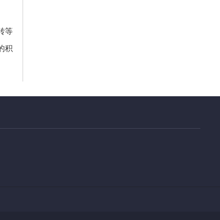
转等
的积