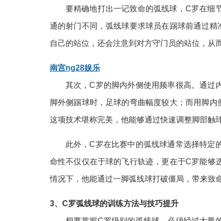
要精确地打出一记致命的弧线球，C罗在细
通的射门不同，弧线球要求球员在踢球前通过精
自己的站位，还会注意到对方守门员的站位，从
南宫ng28娱乐
其次，C罗的脚内外侧使用频率很高。通过
脚外侧踢球时，足球的弯曲幅度较大；而用脚内
这项技术堪称完美，他能够通过快速调整脚部触
此外，C罗在比赛中的弧线球通常选择特定
命性不仅仅在于球的飞行轨迹，更在于C罗能够
情况下，他能通过一脚弧线球打破僵局，带来致
3、C罗弧线球的训练方法与技巧提升
想要掌握C罗级别的弧线球，必须经过大量