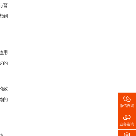
与普
虑到
他用
罗的
的致

稳的
微信咨询

业务咨询

功，