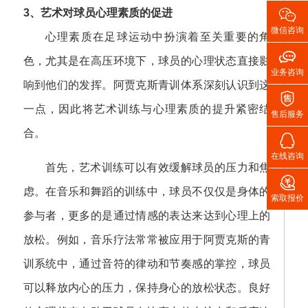

3、艺术对球员心理素质的促进
微信咨询
心理素质在足球运动中扮演着至关重要的角

色，尤其是在高压环境下，球员的心理状态直接影
业务咨询
响到他们的发挥。阿贾克斯青训体系深刻认识到这

一点，因此将艺术训练与心理素质的提升紧密结
售后服务
合。

在线咨询
首先，艺术训练可以有效缓解球员的压力和焦

虑。在音乐和舞蹈的训练中，球员不仅仅是身体的
索取报价
参与者，更多的是通过情感的表达来达到心理上的
放松。例如，音乐疗法常常被应用于阿贾克斯的青
训系统中，通过音符的律动和节奏感的掌控，球员
可以释放内心的压力，保持身心的放松状态。良好