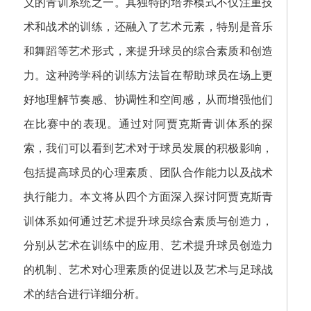
义的青训系统之一。其独特的培养模式不仅注重技
术和战术的训练，还融入了艺术元素，特别是音乐
和舞蹈等艺术形式，来提升球员的综合素质和创造
力。这种跨学科的训练方法旨在帮助球员在场上更
好地理解节奏感、协调性和空间感，从而增强他们
在比赛中的表现。通过对阿贾克斯青训体系的探
索，我们可以看到艺术对于球员发展的积极影响，
包括提高球员的心理素质、团队合作能力以及战术
执行能力。本文将从四个方面深入探讨阿贾克斯青
训体系如何通过艺术提升球员综合素质与创造力，
分别从艺术在训练中的应用、艺术提升球员创造力
的机制、艺术对心理素质的促进以及艺术与足球战
术的结合进行详细分析。