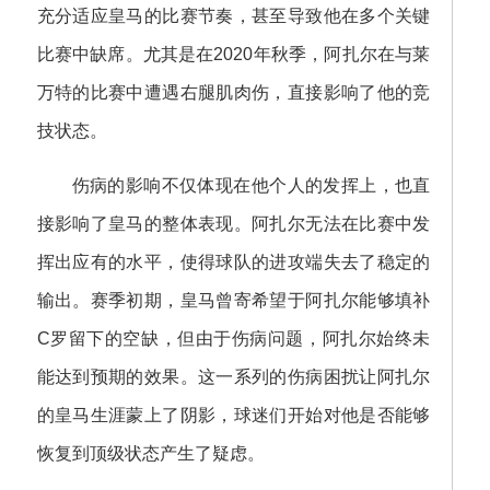
充分适应皇马的比赛节奏，甚至导致他在多个关键
比赛中缺席。尤其是在2020年秋季，阿扎尔在与莱
万特的比赛中遭遇右腿肌肉伤，直接影响了他的竞
技状态。
伤病的影响不仅体现在他个人的发挥上，也直
接影响了皇马的整体表现。阿扎尔无法在比赛中发
挥出应有的水平，使得球队的进攻端失去了稳定的
输出。赛季初期，皇马曾寄希望于阿扎尔能够填补
C罗留下的空缺，但由于伤病问题，阿扎尔始终未
能达到预期的效果。这一系列的伤病困扰让阿扎尔
的皇马生涯蒙上了阴影，球迷们开始对他是否能够
恢复到顶级状态产生了疑虑。