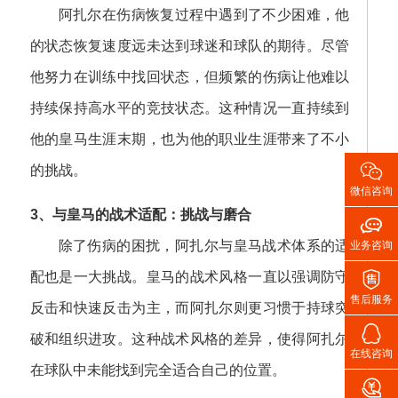
阿扎尔在伤病恢复过程中遇到了不少困难，他
的状态恢复速度远未达到球迷和球队的期待。尽管
他努力在训练中找回状态，但频繁的伤病让他难以
持续保持高水平的竞技状态。这种情况一直持续到
他的皇马生涯末期，也为他的职业生涯带来了不小

的挑战。
微信咨询
3、与皇马的战术适配：挑战与磨合

除了伤病的困扰，阿扎尔与皇马战术体系的适
业务咨询

配也是一大挑战。皇马的战术风格一直以强调防守
售后服务
反击和快速反击为主，而阿扎尔则更习惯于持球突

破和组织进攻。这种战术风格的差异，使得阿扎尔
在线咨询
在球队中未能找到完全适合自己的位置。
