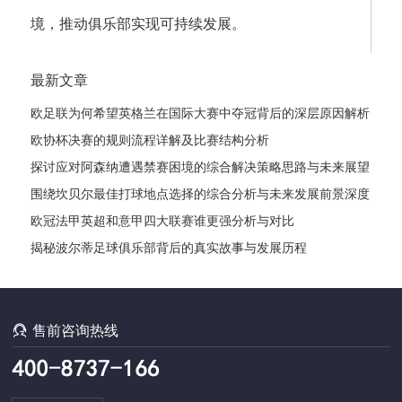
境，推动俱乐部实现可持续发展。
最新文章
欧足联为何希望英格兰在国际大赛中夺冠背后的深层原因解析
欧协杯决赛的规则流程详解及比赛结构分析
探讨应对阿森纳遭遇禁赛困境的综合解决策略思路与未来展望
发展路径
围绕坎贝尔最佳打球地点选择的综合分析与未来发展前景深度
探讨全
欧冠法甲英超和意甲四大联赛谁更强分析与对比
揭秘波尔蒂足球俱乐部背后的真实故事与发展历程

售前咨询热线