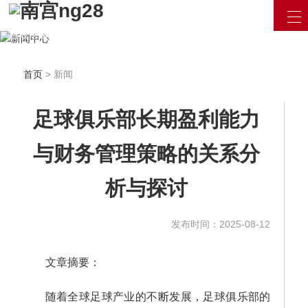
汇聚最新资讯 / 产品信息
用最专业的眼光看待互联网
立即咨询
首页
> 新闻
足球俱乐部长期盈利能力
与财务管理策略的关系分
析与探讨
发布时间：2025-08-12
文章摘要：
随着全球足球产业的不断发展，足球俱乐部的