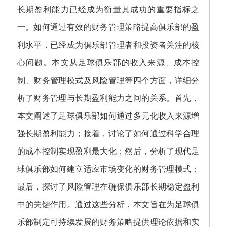
长期盈利能力已经成为衡量其成功的重要指标之
一。如何通过有效的财务管理策略提高俱乐部的盈
利水平，已经成为俱乐部管理者和投资者关注的核
心问题。本文从足球俱乐部的收入来源、成本控
制、财务管理模式及风险管理等四个方面，详细分
析了财务管理与长期盈利能力之间的关系。首先，
本文阐述了足球俱乐部如何通过多元化收入来源增
强长期盈利能力；接着，讨论了如何通过科学合理
的成本控制实现盈利最大化；然后，分析了现代足
球俱乐部如何建立适应市场变化的财务管理模式；
最后，探讨了风险管理在确保俱乐部长期稳定盈利
中的关键作用。通过这些分析，本文旨在为足球俱
乐部制定可持续发展的财务策略提供理论依据和实