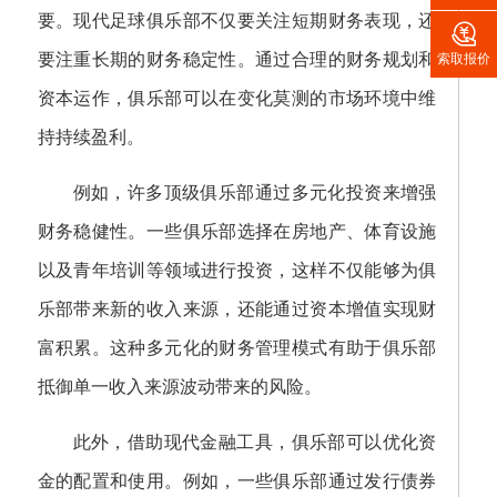
要。现代足球俱乐部不仅要关注短期财务表现，还

要注重长期的财务稳定性。通过合理的财务规划和
索取报价
资本运作，俱乐部可以在变化莫测的市场环境中维
持持续盈利。
例如，许多顶级俱乐部通过多元化投资来增强
财务稳健性。一些俱乐部选择在房地产、体育设施
以及青年培训等领域进行投资，这样不仅能够为俱
乐部带来新的收入来源，还能通过资本增值实现财
富积累。这种多元化的财务管理模式有助于俱乐部
抵御单一收入来源波动带来的风险。
此外，借助现代金融工具，俱乐部可以优化资
金的配置和使用。例如，一些俱乐部通过发行债券