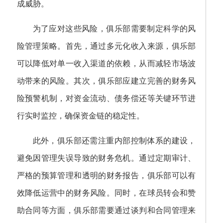
成威胁。
为了应对这些风险，俱乐部需要制定科学的风
险管理策略。首先，通过多元化收入来源，俱乐部
可以降低对单一收入渠道的依赖，从而减轻市场波
动带来的风险。其次，俱乐部应建立完善的财务风
险预警机制，对资金流动、债务偿还等关键环节进
行实时监控，确保资金链的稳定性。
此外，俱乐部还需注重内部控制体系的建设，
避免因管理失误导致的财务危机。通过定期审计、
严格的预算管理和透明的财务报告，俱乐部可以有
效降低运营中的财务风险。同时，在球员转会和赞
助合同等方面，俱乐部需要通过谈判和合同管理来