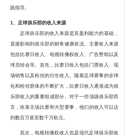
践指导。
1、足球俱乐部的收入来源
足球俱乐部的收入来源是其盈利能力的基础，
直接影响到俱乐部的财务健康状况。主要收入来源
包括比赛日收入、电视转播权收入、广告赞助以及
球员转会等。首先，比赛日收入包括门票收入、现
场销售以及粉丝的衍生收入。随着足球赛事的全球
化和粉丝群体的不断扩大，比赛日收入逐渐成为俱
乐部收入的重要组成部分。对于一些顶级俱乐部而
言，依靠主场比赛和大型赛事，他们的收入可以达
到数百万甚至数千万欧元。
其次，电视转播权收入也是现代足球俱乐部收