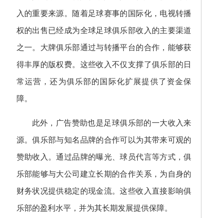
入的重要来源。随着足球赛事的国际化，电视转播
权的出售已经成为全球足球俱乐部收入的主要渠道
之一。大牌俱乐部通过与转播平台的合作，能够获
得丰厚的版权费。这些收入不仅支撑了俱乐部的日
常运营，还为俱乐部的国际化扩展提供了资金保
障。
此外，广告赞助也是足球俱乐部的一大收入来
源。俱乐部与知名品牌的合作可以为其带来可观的
赞助收入。通过品牌的曝光、球员代言等方式，俱
乐部能够与大公司建立长期的合作关系，为自身的
财务状况提供稳定的现金流。这些收入直接影响俱
乐部的盈利水平，并为其长期发展提供保障。