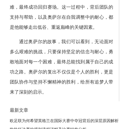
难，最终成功回归赛场。这一过程中，背后团队的
支持与帮助，以及奥萨尔在自我调整中的耐心，都
是他能够走出低谷、重返巅峰的关键因素。
通过奥萨尔的故事，我们可以看到，无论面对
多么艰难的挑战，只要保持坚定的信念与耐心，勇
敢地面对每一个困难，最终总能找到属于自己的成
功之路。奥萨尔的复出不仅仅是个人的胜利，更是
团队协作与坚持不懈精神的胜利，给所有追梦人带
来了深刻的启示。
最新文章
欧足联为何希望英格兰在国际大赛中夺冠背后的深层原因解析