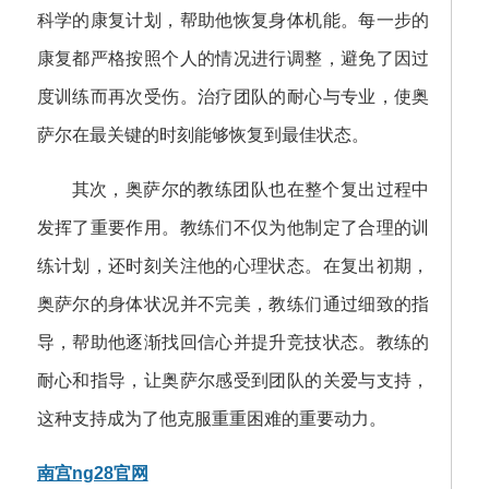
科学的康复计划，帮助他恢复身体机能。每一步的
康复都严格按照个人的情况进行调整，避免了因过
度训练而再次受伤。治疗团队的耐心与专业，使奥
萨尔在最关键的时刻能够恢复到最佳状态。
其次，奥萨尔的教练团队也在整个复出过程中
发挥了重要作用。教练们不仅为他制定了合理的训
练计划，还时刻关注他的心理状态。在复出初期，
奥萨尔的身体状况并不完美，教练们通过细致的指
导，帮助他逐渐找回信心并提升竞技状态。教练的
耐心和指导，让奥萨尔感受到团队的关爱与支持，
这种支持成为了他克服重重困难的重要动力。
南宫ng28官网