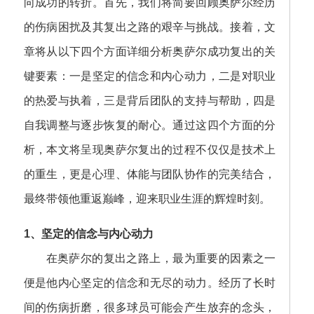
向成功的转折。首先，我们将简要回顾奥萨尔经历
的伤病困扰及其复出之路的艰辛与挑战。接着，文
章将从以下四个方面详细分析奥萨尔成功复出的关
键要素：一是坚定的信念和内心动力，二是对职业
的热爱与执着，三是背后团队的支持与帮助，四是
自我调整与逐步恢复的耐心。通过这四个方面的分
析，本文将呈现奥萨尔复出的过程不仅仅是技术上
的重生，更是心理、体能与团队协作的完美结合，
最终带领他重返巅峰，迎来职业生涯的辉煌时刻。
1、坚定的信念与内心动力
在奥萨尔的复出之路上，最为重要的因素之一
便是他内心坚定的信念和无尽的动力。经历了长时
间的伤病折磨，很多球员可能会产生放弃的念头，