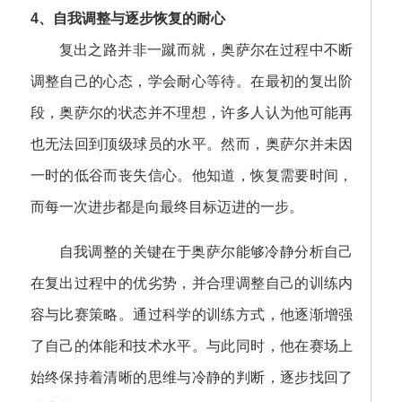
4、自我调整与逐步恢复的耐心
复出之路并非一蹴而就，奥萨尔在过程中不断
调整自己的心态，学会耐心等待。在最初的复出阶
段，奥萨尔的状态并不理想，许多人认为他可能再
也无法回到顶级球员的水平。然而，奥萨尔并未因
一时的低谷而丧失信心。他知道，恢复需要时间，
而每一次进步都是向最终目标迈进的一步。
自我调整的关键在于奥萨尔能够冷静分析自己
在复出过程中的优劣势，并合理调整自己的训练内
容与比赛策略。通过科学的训练方式，他逐渐增强
了自己的体能和技术水平。与此同时，他在赛场上
始终保持着清晰的思维与冷静的判断，逐步找回了