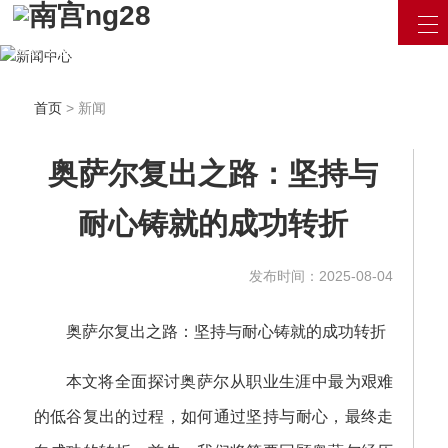
汇聚最新资讯 / 产品信息
用最专业的眼光看待互联网
立即咨询
首页
> 新闻
奥萨尔复出之路：坚持与
耐心铸就的成功转折
发布时间：2025-08-04
奥萨尔复出之路：坚持与耐心铸就的成功转折
本文将全面探讨奥萨尔从职业生涯中最为艰难
的低谷复出的过程，如何通过坚持与耐心，最终走