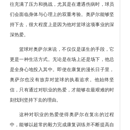
往充满了压力和挑战，尤其是在遭遇伤病时，球员
们会面临身体与心理上的双重考验。奥萨尔能够坚
持下去，很大程度上是因为他对篮球这项事业的深
深热爱。
篮球对奥萨尔来说，不仅仅是谋生的手段，它
更是一种生活方式。无论是在场上还是场下，他总
是全身心地投入其中。即使在康复的漫长日子里，
奥萨尔也没有放弃对篮球的执着追求。他始终坚
信，只有通过对职业的热爱，才能够在最艰难的时
刻找到坚持下去的理由。
这种对职业的热爱使得奥萨尔在复出的过程
中，能够以超常的毅力完成康复训练并不断提高自