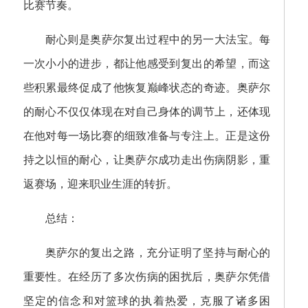
比赛节奏。
耐心则是奥萨尔复出过程中的另一大法宝。每
一次小小的进步，都让他感受到复出的希望，而这
些积累最终促成了他恢复巅峰状态的奇迹。奥萨尔
的耐心不仅仅体现在对自己身体的调节上，还体现
在他对每一场比赛的细致准备与专注上。正是这份
持之以恒的耐心，让奥萨尔成功走出伤病阴影，重
返赛场，迎来职业生涯的转折。
总结：
奥萨尔的复出之路，充分证明了坚持与耐心的
重要性。在经历了多次伤病的困扰后，奥萨尔凭借
坚定的信念和对篮球的执着热爱，克服了诸多困