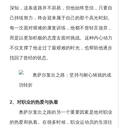
深知，这条道路并不容易，但他始终坚信，只要自
己持续努力，终会迎来属于自己的那个高光时刻。
每一次面对艰难的康复训练，他都不曾轻言放弃，
而是以更加积极的态度去面对挑战。这种内心动力
不仅支撑了他走过了最艰难的时光，也帮助他逐步
找回了曾经的状态。
2、对职业的热爱与执着
奥萨尔复出之路的另一个重要因素是他对职业
的热爱和执着。在很多时候，职业运动员的生涯往