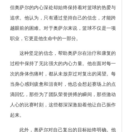
但奥萨尔的内心深处却始终保持着对篮球的热爱与
追求。他认为，只有通过坚持自己的信念，才能跨
越眼前的困难。对于奥萨尔来说，篮球不仅是一项
职业，它更是他生命中的一部分。
这种坚定的信念，帮助奥萨尔在治疗和康复的
过程中保持了无比强大的内心力量。他在面对每一
次的身体伤痛时，都从未放弃过对复出的渴望。每
当身心感到疲惫和沮丧时，他总会想起赛场上的点
滴回忆，那些为了团队荣誉拼搏的瞬间，那些激动
人心的比赛时刻，这些都深深激励着他让自己振作
起来。
此外，奥萨尔对自己复出的目标始终明确。他