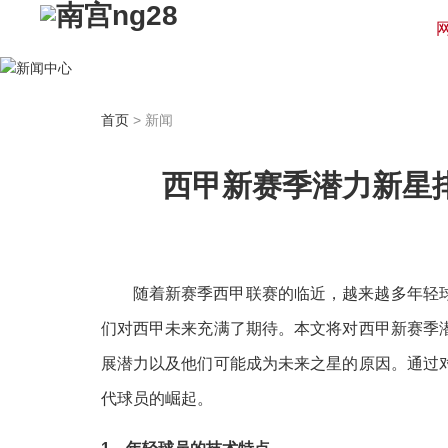
汇聚最新资讯 / 产品信息
用最专业的眼光看待互联网
首页
> 新闻
立即咨询
西甲新赛季潜力新星
随着新赛季西甲联赛的临近，越来越多年轻
们对西甲未来充满了期待。本文将对西甲新赛季
展潜力以及他们可能成为未来之星的原因。通过
代球员的崛起。