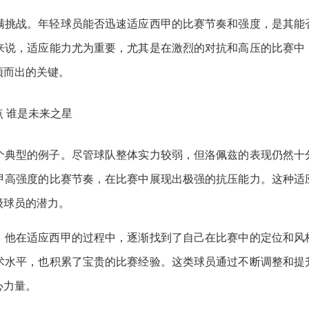
满挑战。年轻球员能否迅速适应西甲的比赛节奏和强度，是其能
来说，适应能力尤为重要，尤其是在激烈的对抗和高压的比赛中
颖而出的关键。
个典型的例子。尽管球队整体实力较弱，但洛佩兹的表现仍然十
甲高强度的比赛节奏，在比赛中展现出极强的抗压能力。这种适
级球员的潜力。
，他在适应西甲的过程中，逐渐找到了自己在比赛中的定位和风
术水平，也积累了宝贵的比赛经验。这类球员通过不断调整和提
心力量。