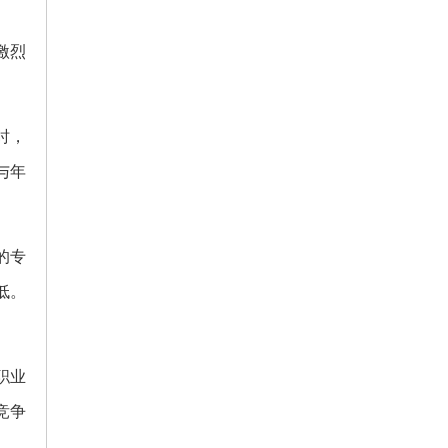
激烈
时，
与年
的专
低。
职业
竞争