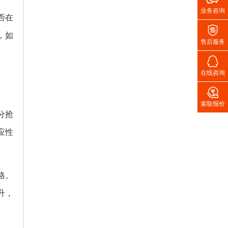
业务咨询
否在

，如
售后服务

在线咨询

索取报价
分抢
应性
格。
升，