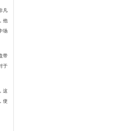
非凡
，他
中场
盘带
对于
，这
，使