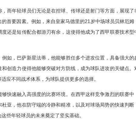
称，而年轻球员们无论是在控球、传球还是射门等方面，展现了
出的首要因素。例如，来自皇家马德里的21岁中场球员贝林厄姆
调度还是短传配合都游刃有余，这使得他成为了西甲联赛技术型
。例如，巴萨新星法蒂，他能够胜任多个进攻位置，具备强大的
性和创造力使得他能够突破对方防线，成为球队进攻的关键点。
够适应不同战术体系，为球队提供更多的选择。
能够快速融入高强度的比赛环境。在西甲这样竞争激烈的联赛中
尔杜亚，他在防守端的冷静和精准，以及对球场局势的快速判断
为这些年轻球员的未来奠定了坚实基础。