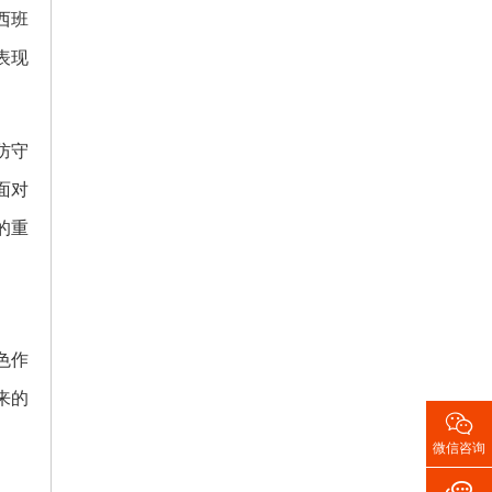
西班
表现
防守
面对
的重
色作
来的

微信咨询
