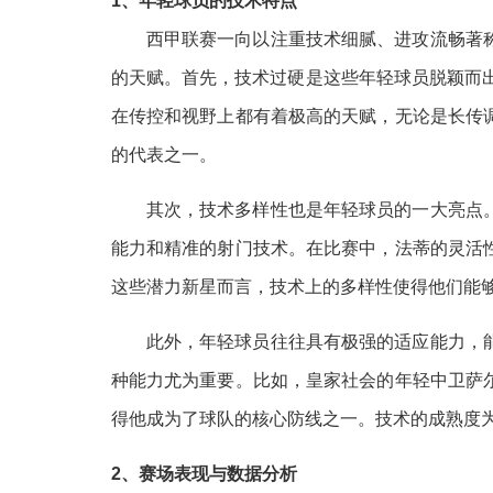
1、年轻球员的技术特点
西甲联赛一向以注重技术细腻、进攻流畅著
的天赋。首先，技术过硬是这些年轻球员脱颖而
在传控和视野上都有着极高的天赋，无论是长传
的代表之一。
其次，技术多样性也是年轻球员的一大亮点
能力和精准的射门技术。在比赛中，法蒂的灵活
这些潜力新星而言，技术上的多样性使得他们能
此外，年轻球员往往具有极强的适应能力，
种能力尤为重要。比如，皇家社会的年轻中卫萨
得他成为了球队的核心防线之一。技术的成熟度
2、赛场表现与数据分析