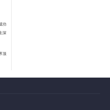
成功
生深
界顶
。