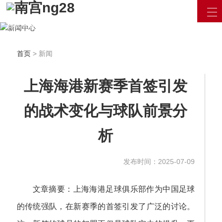
汇聚最新资讯 / 产品信息
用最专业的眼光看待互联网
立即咨询
首页
> 新闻
上海海港新赛季首签引发
的战术变化与球队前景分
析
发布时间：2025-07-09
文章摘要：上海海港足球俱乐部作为中国足球
的传统强队，在新赛季的首签引发了广泛的讨论。