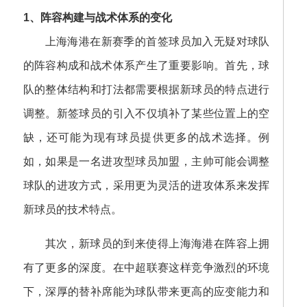
1、阵容构建与战术体系的变化
上海海港在新赛季的首签球员加入无疑对球队
的阵容构成和战术体系产生了重要影响。首先，球
队的整体结构和打法都需要根据新球员的特点进行
调整。新签球员的引入不仅填补了某些位置上的空
缺，还可能为现有球员提供更多的战术选择。例
如，如果是一名进攻型球员加盟，主帅可能会调整
球队的进攻方式，采用更为灵活的进攻体系来发挥
新球员的技术特点。
其次，新球员的到来使得上海海港在阵容上拥
有了更多的深度。在中超联赛这样竞争激烈的环境
下，深厚的替补席能为球队带来更高的应变能力和