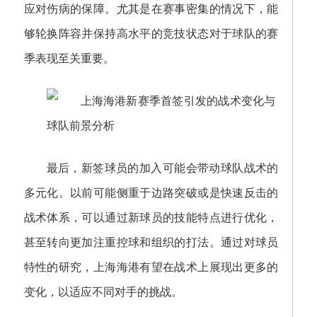
应对伤病的保障。尤其是在赛事密集的情况下，能
够轮换阵容并保持高水平的竞技状态对于球队的赛
季表现至关重要。
最后，新签球员的加入可能会带动球队战术的
多元化。以前可能侧重于边路突破或是快速反击的
战术体系，可以通过新球员的技能特点进行优化，
甚至转向更加注重控球和组织的打法。通过对球员
特性的研究，上海海港有望在战术上展现出更多的
变化，以适应不同对手的挑战。