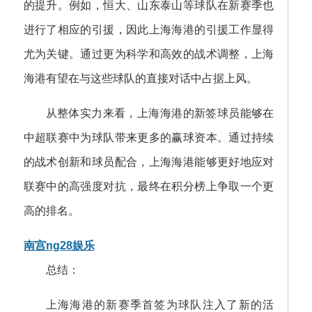
的提升。例如，恒大、山东泰山等球队在新赛季也
进行了相应的引援，因此上海海港的引援工作显得
尤为关键。通过更为科学和高效的战术调整，上海
海港有望在与这些球队的直接对话中占据上风。
从整体实力来看，上海海港的新签球员能够在
中超联赛中为球队带来更多的赢球资本。通过持续
的战术创新和球员配合，上海海港能够更好地应对
联赛中的高强度对抗，最终在积分榜上争取一个更
高的排名。
南宫ng28娱乐
总结：
上海海港的新赛季首签为球队注入了新的活