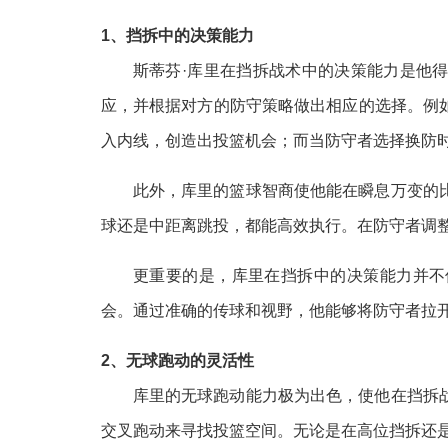
1、挡拆中的决策能力
斯蒂芬·库里在挡拆战术中的决策能力是他
应，并根据对方的防守策略做出相应的选择。例
入内线，创造出投篮机会；而当防守者选择换防
此外，库里的篮球智商使他能在瞬息万变的
球还是中距离跳投，都能高效执行。在防守者调
更重要的是，库里在挡拆中的决策能力并不
会。通过准确的传球和视野，他能够将防守者拉
2、无球跑动的灵活性
库里的无球跑动能力极为出色，使他在挡拆
交叉跑动来寻找投篮空间。无论是在高位挡拆还