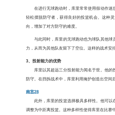
在进行无球跑动时，库里常常使用假动作迷
轻松摆脱防守者，获得良好的投篮机会。这种灵
向，增加了对方防守的难度。
与此同时，库里的无球跑动也为球队其他球
力，从而为其他队友留下了空位。这样的战术安
3、投射能力的优势
库里以其超远三分投射能力闻名于世。他的
防守。在挡拆战术中，库里利用掩护创造出空间
南宫28
此外，库里的投篮选择极具多样性。他可以
调整为中距离投篮。这种多样性使得库里在比赛