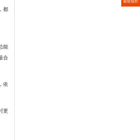
索取报价
，都
总能
最合
，依
时更