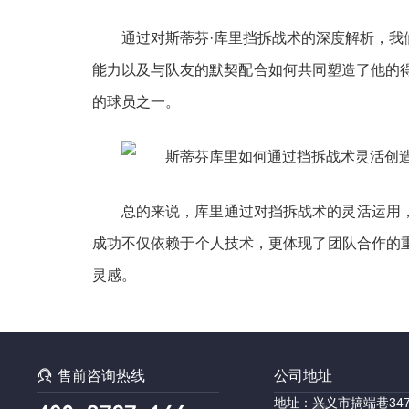
通过对斯蒂芬·库里挡拆战术的深度解析，
能力以及与队友的默契配合如何共同塑造了他的
的球员之一。
总的来说，库里通过对挡拆战术的灵活运用
成功不仅依赖于个人技术，更体现了团队合作的
灵感。

售前咨询热线
公司地址
地址：兴义市搞端巷34