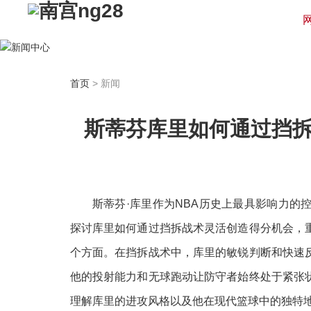
汇聚最新资讯 / 产品信息
用最专业的眼光看待互联网
首页
> 新闻
立即咨询
斯蒂芬库里如何通过挡
斯蒂芬·库里作为NBA历史上最具影响力
探讨库里如何通过挡拆战术灵活创造得分机会，
个方面。在挡拆战术中，库里的敏锐判断和快速
他的投射能力和无球跑动让防守者始终处于紧张
理解库里的进攻风格以及他在现代篮球中的独特