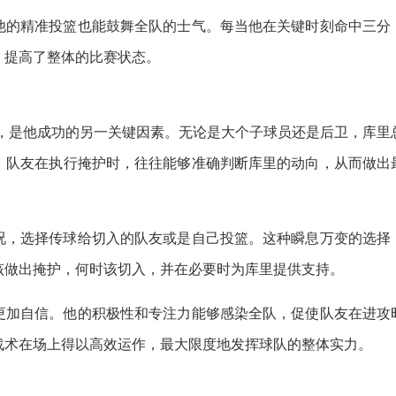
他的精准投篮也能鼓舞全队的士气。每当他在关键时刻命中三分
，提高了整体的比赛状态。
合，是他成功的另一关键因素。无论是大个子球员还是后卫，库里
。队友在执行掩护时，往往能够准确判断库里的动向，从而做出
况，选择传球给切入的队友或是自己投篮。这种瞬息万变的选择
该做出掩护，何时该切入，并在必要时为库里提供支持。
更加自信。他的积极性和专注力能够感染全队，促使队友在进攻
战术在场上得以高效运作，最大限度地发挥球队的整体实力。