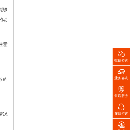
能够
的动
注意

。
微信咨询

业务咨询
效的

售后服务

在线咨询
情况
